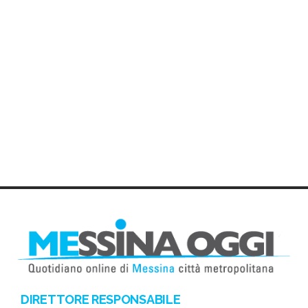
DIRETTORE RESPONSABILE