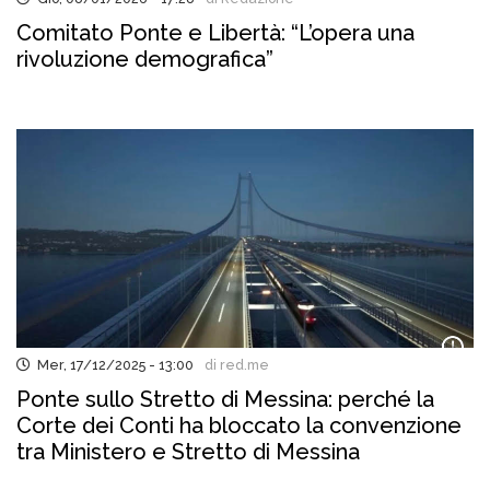
Comitato Ponte e Libertà: “L’opera una
rivoluzione demografica”
Mer, 17/12/2025 - 13:00
di red.me
Ponte sullo Stretto di Messina: perché la
Corte dei Conti ha bloccato la convenzione
tra Ministero e Stretto di Messina