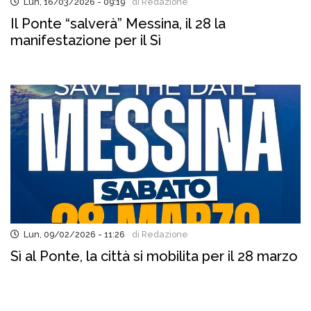
Lun, 16/03/2026 - 09:19
di Redazione
Il Ponte “salverà” Messina, il 28 la
manifestazione per il Sì
Lun, 09/02/2026 - 11:26
di Redazione
Sì al Ponte, la città si mobilita per il 28 marzo