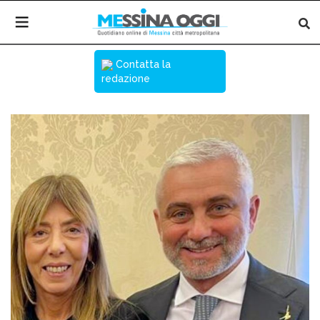
Contatta la
redazione