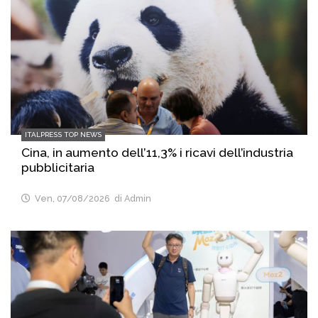
ITALPRESS TOP NEWS
Cina, in aumento dell’11,3% i ricavi dell’industria
pubblicitaria
Ven, 07/08/2026
di Admin