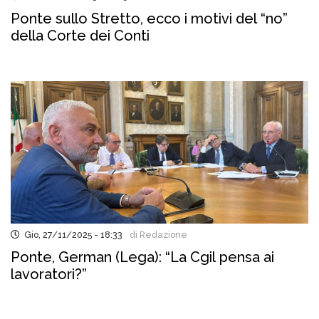
Ponte sullo Stretto, ecco i motivi del “no”
della Corte dei Conti
Gio, 27/11/2025 - 18:33
di Redazione
Ponte, German (Lega): “La Cgil pensa ai
lavoratori?”