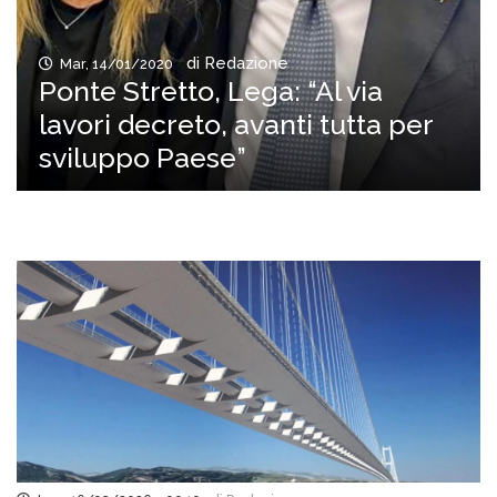
di Redazione
Mar, 14/01/2020
Ponte Stretto, Lega: “Al via
lavori decreto, avanti tutta per
sviluppo Paese”