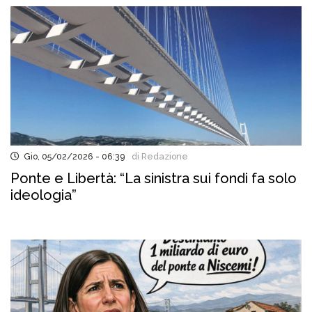
Gio, 05/02/2026 - 06:39
di Redazione
Ponte e Libertà: “La sinistra sui fondi fa solo
ideologia”