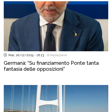
Mar, 16/12/2025 - 18:23
di Redazione
Germanà: “Su finanziamento Ponte tanta
fantasia delle opposizioni”