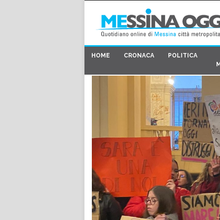
HOME
CRONACA
POLITICA