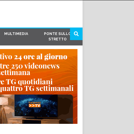
MULTIMEDIA
PONTE SULLO
STRETTO