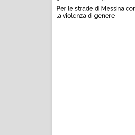
Per le strade di Messina co
la violenza di genere