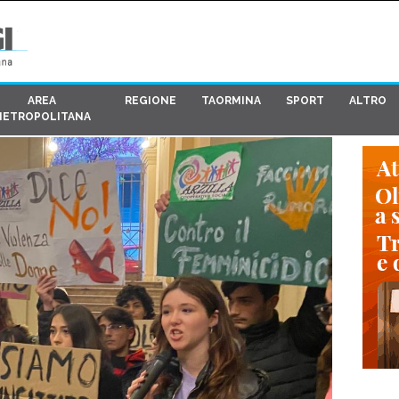
AREA
REGIONE
TAORMINA
SPORT
ALTRO
METROPOLITANA