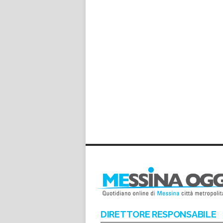
DIRETTORE RESPONSABILE