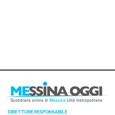
DIRETTORE RESPONSABILE