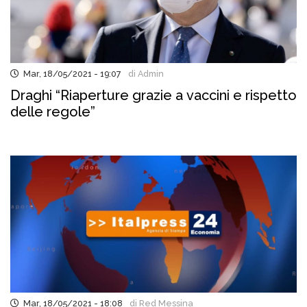
Mar, 18/05/2021 - 19:07
di Admin
Draghi “Riaperture grazie a vaccini e rispetto
delle regole”
Mar, 18/05/2021 - 18:08
di Red Messina