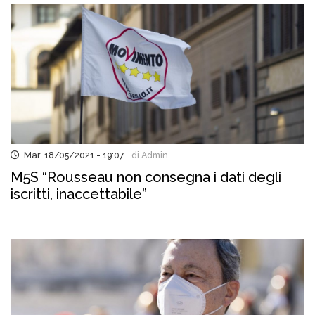
Mar, 18/05/2021 - 19:07
di Admin
M5S “Rousseau non consegna i dati degli
iscritti, inaccettabile”