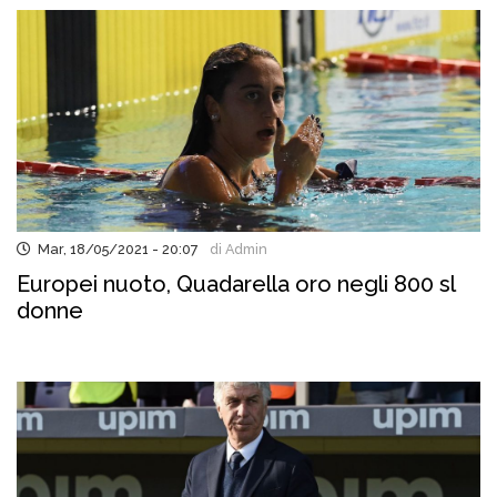
Mar, 18/05/2021 - 20:07
di Admin
Europei nuoto, Quadarella oro negli 800 sl
donne