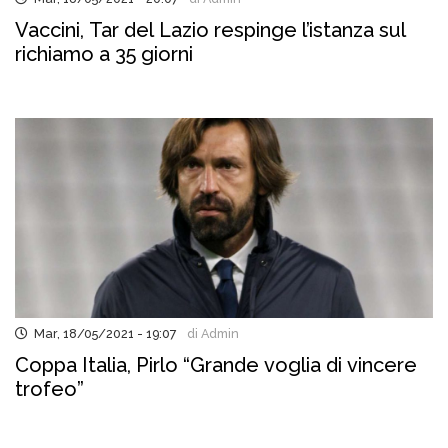
Vaccini, Tar del Lazio respinge l’istanza sul
richiamo a 35 giorni
Mar, 18/05/2021 - 19:07
di Admin
Coppa Italia, Pirlo “Grande voglia di vincere
trofeo”