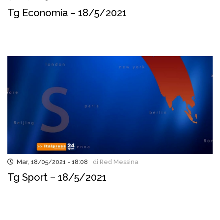
Tg Economia – 18/5/2021
Mar, 18/05/2021 - 18:08
di Red Messina
Tg Sport – 18/5/2021