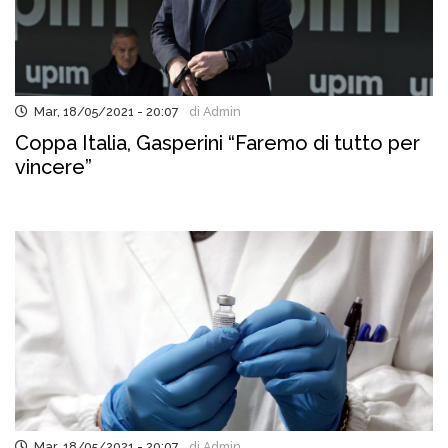
Mar, 18/05/2021 - 20:07
di Admin
Coppa Italia, Gasperini “Faremo di tutto per
vincere”
Mar, 18/05/2021 - 20:07
di Admin