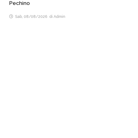
Pechino
Sab, 08/08/2026
di Admin