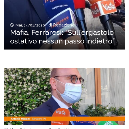
di Redazione
Mar, 14/01/2020
Mafia, Ferraresi: “Sull’ergastolo
ostativo nessun passo indietro”