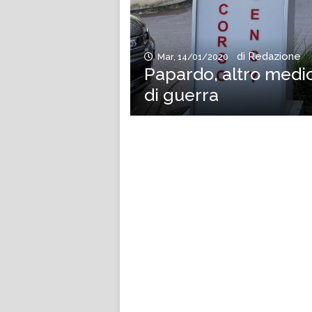
di Redazione
Mar, 14/01/2020
Papardo, altro medic
di guerra