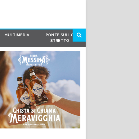
MULTIMEDIA
PONTE SULLO
STRETTO