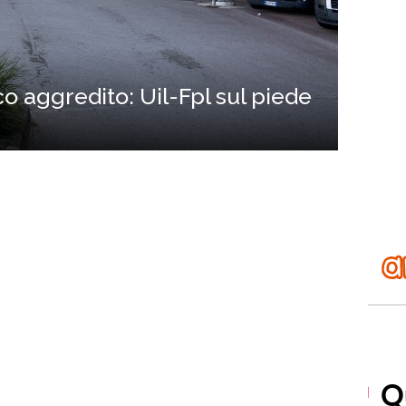
o aggredito: Uil-Fpl sul piede