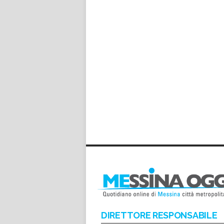
DIRETTORE RESPONSABILE