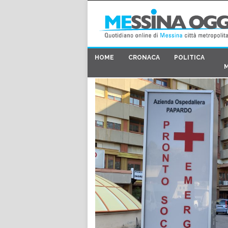
HOME
CRONACA
POLITICA