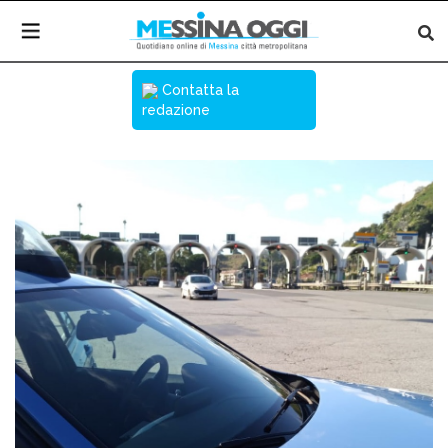
Contatta la
redazione