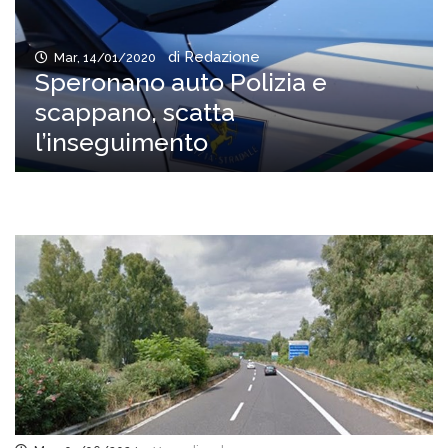
di Redazione
Mar, 14/01/2020
Speronano auto Polizia e
scappano, scatta
l’inseguimento