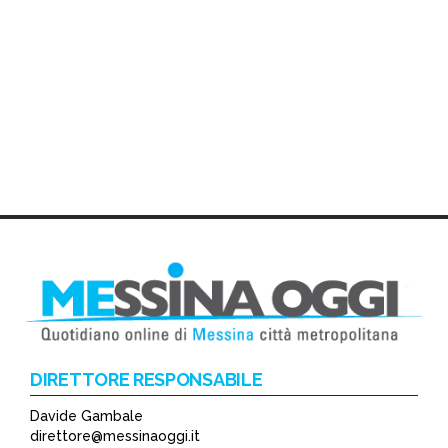
DIRETTORE RESPONSABILE
Davide Gambale
direttore@messinaoggi.it