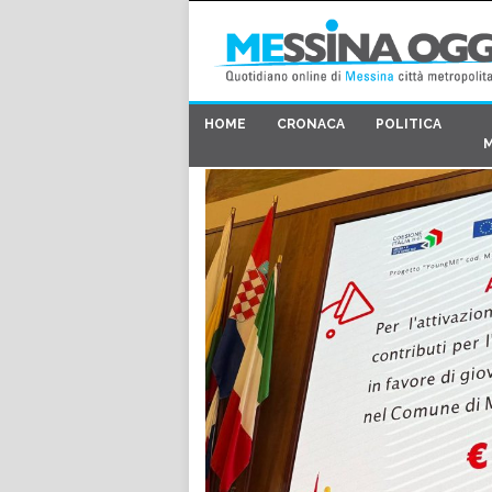
HOME
CRONACA
POLITICA