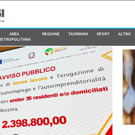
AREA
REGIONE
TAORMINA
SPORT
ALTRO
METROPOLITANA