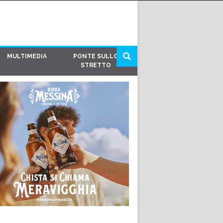
MULTIMEDIA
PONTE SULLO
STRETTO