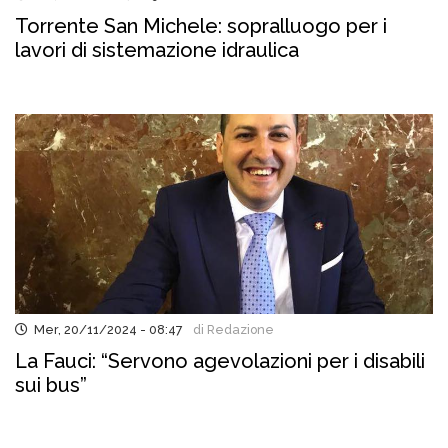
Torrente San Michele: sopralluogo per i
lavori di sistemazione idraulica
Mer, 20/11/2024 - 08:47
di Redazione
La Fauci: “Servono agevolazioni per i disabili
sui bus”