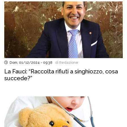
Dom, 01/12/2024 - 09:38
di Redazione
La Fauci: “Raccolta rifiuti a singhiozzo, cosa
succede?”