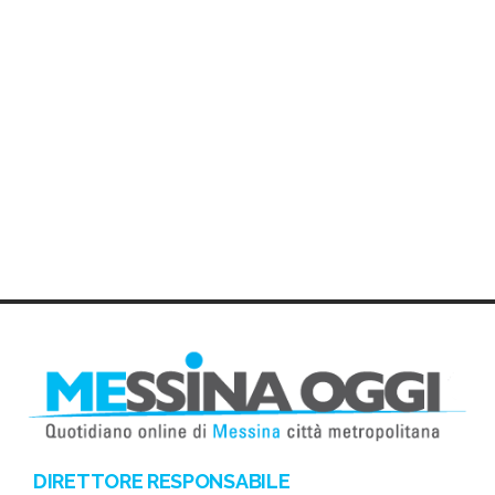
DIRETTORE RESPONSABILE