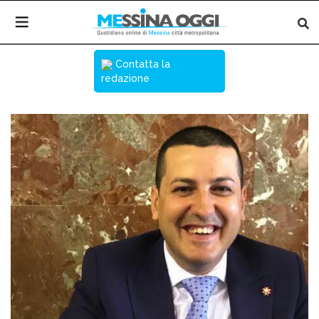
Contatta la
redazione