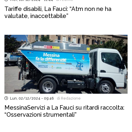
Tariffe disabili, La Fauci: “Atm non ne ha
valutate, inaccettabile”
Lun, 02/12/2024 - 09:46
di Redazione
MessinaServizi a La Fauci su ritardi raccolta:
“Osservazioni strumentali”