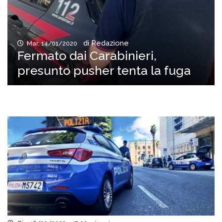
di Redazione
Mar, 14/01/2020
Fermato dai Carabinieri,
presunto pusher tenta la fuga