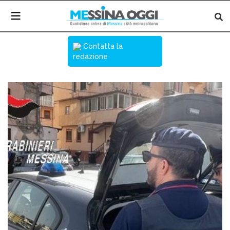
Contatta la
redazione