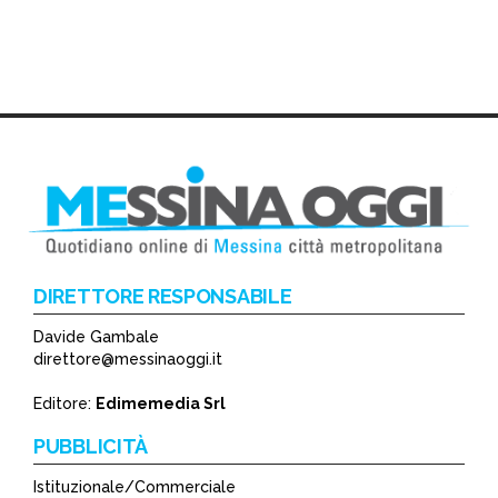
DIRETTORE RESPONSABILE
Davide Gambale
direttore@messinaoggi.it
Editore:
Edimemedia Srl
PUBBLICITÀ
Istituzionale/Commerciale