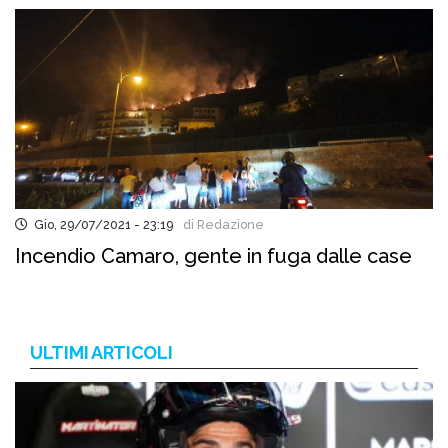
Gio, 29/07/2021 - 23:19
di Redazione
Incendio Camaro, gente in fuga dalle case
ULTIMI ARTICOLI