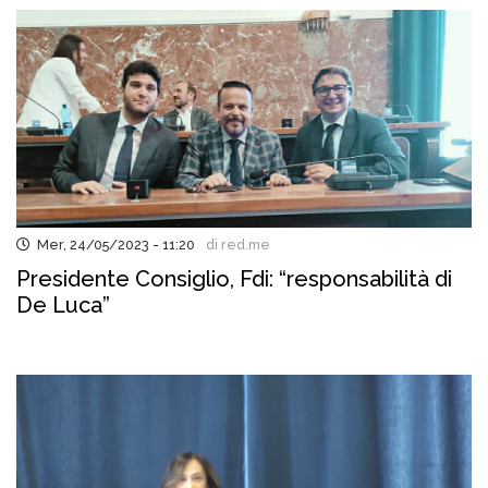
Mer, 24/05/2023 - 11:20
di red.me
Presidente Consiglio, Fdi: “responsabilità di
De Luca”