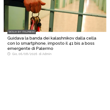
SICILIA BY ITALPRESS
Guidava la banda dei kalashnikov dalla cella
con lo smartphone, imposto il 41 bis a boss
emergente di Palermo
Gio, 06/08/2026
di Admin