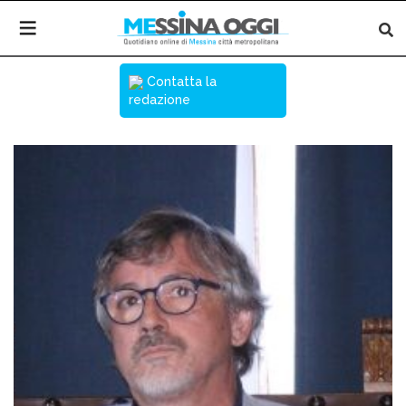
Contatta la
redazione