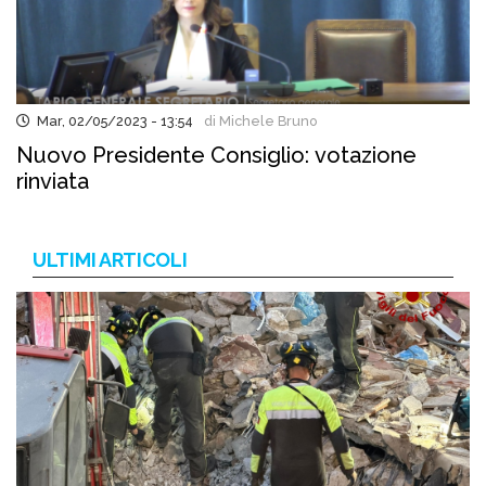
Mar, 02/05/2023 - 13:54
di Michele Bruno
Nuovo Presidente Consiglio: votazione
rinviata
ULTIMI ARTICOLI