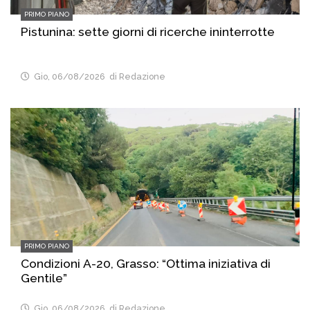
PRIMO PIANO
Pistunina: sette giorni di ricerche ininterrotte
Gio, 06/08/2026
di Redazione
PRIMO PIANO
Condizioni A-20, Grasso: “Ottima iniziativa di
Gentile”
Gio, 06/08/2026
di Redazione