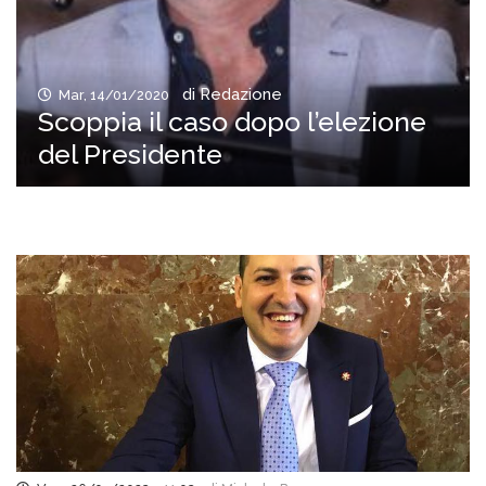
di Redazione
Mar, 14/01/2020
Scoppia il caso dopo l’elezione
del Presidente