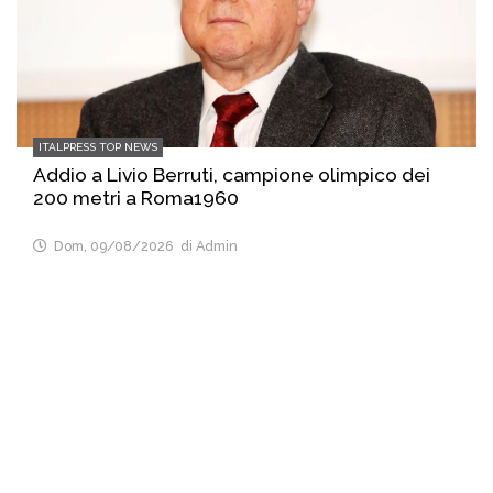
ITALPRESS TOP NEWS
Addio a Livio Berruti, campione olimpico dei
200 metri a Roma1960
Dom, 09/08/2026
di Admin