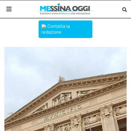
Contatta la
redazione