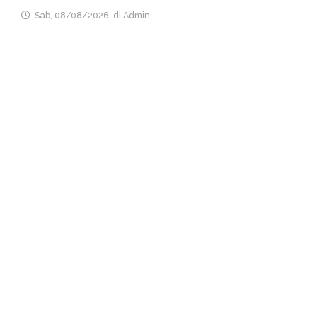
Sab, 08/08/2026
di Admin