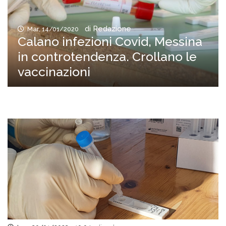
di Redazione
Mar, 14/01/2020
Calano infezioni Covid, Messina
in controtendenza. Crollano le
vaccinazioni