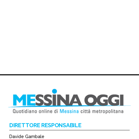
DIRETTORE RESPONSABILE
Davide Gambale