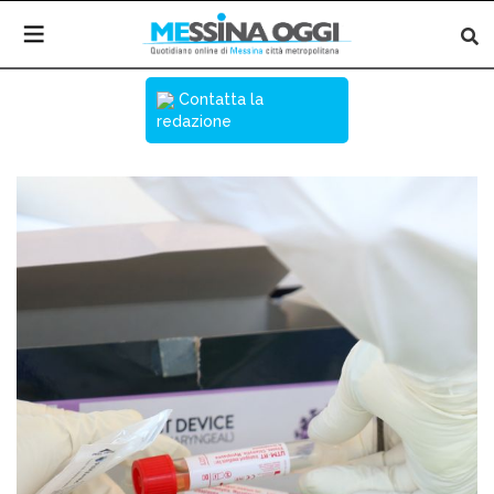
Contatta la
redazione