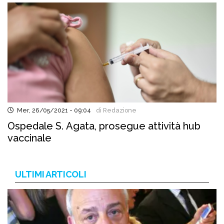
Mer, 26/05/2021 - 09:04
di Redazione
Ospedale S. Agata, prosegue attività hub
vaccinale
ULTIMI ARTICOLI