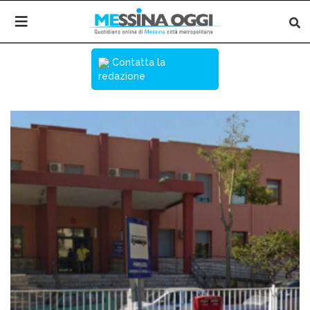
Contatta la
redazione