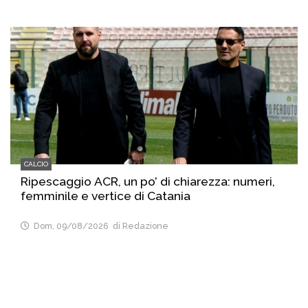
CALCIO
Ripescaggio ACR, un po’ di chiarezza: numeri,
femminile e vertice di Catania
Dom, 09/08/2026
di Redazione