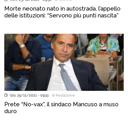
Morte neonato nato in autostrada, l’appello
delle istituzioni: “Servono più punti nascita”
Gio, 25/11/2021 - 09:51
di Redazione
Prete “No-vax”, il sindaco Mancuso a muso
duro