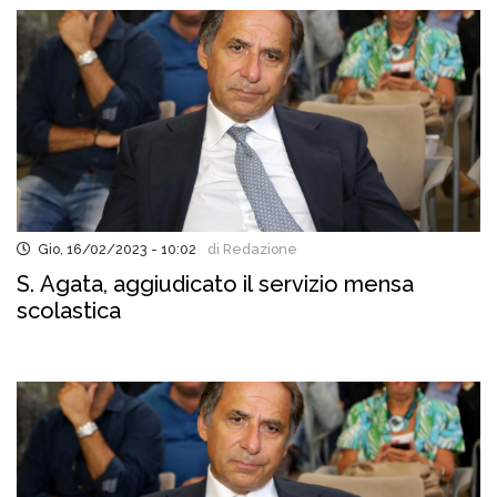
Gio, 16/02/2023 - 10:02
di Redazione
S. Agata, aggiudicato il servizio mensa
scolastica