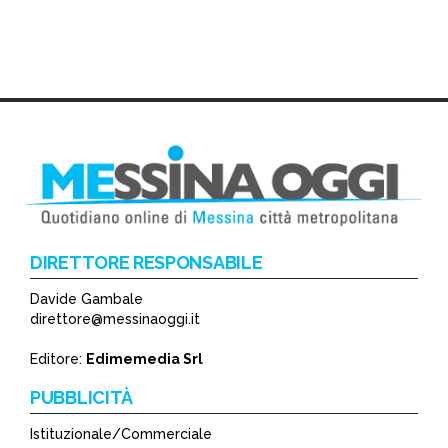
DIRETTORE RESPONSABILE
Davide Gambale
direttore@messinaoggi.it
Editore:
Edimemedia Srl
PUBBLICITÀ
Istituzionale/Commerciale