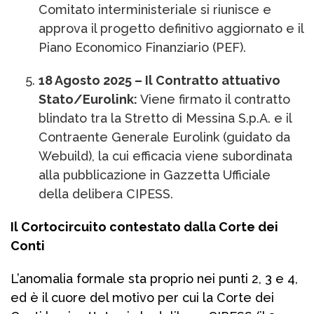
Comitato interministeriale si riunisce e
approva il progetto definitivo aggiornato e il
Piano Economico Finanziario (PEF).
18 Agosto 2025 – Il Contratto attuativo
Stato/Eurolink:
Viene firmato il contratto
blindato tra la Stretto di Messina S.p.A. e il
Contraente Generale Eurolink (guidato da
Webuild), la cui efficacia viene subordinata
alla pubblicazione in Gazzetta Ufficiale
della delibera CIPESS.
Il Cortocircuito contestato dalla Corte dei
Conti
L’anomalia formale sta proprio nei punti 2, 3 e 4,
ed è il cuore del motivo per cui la Corte dei