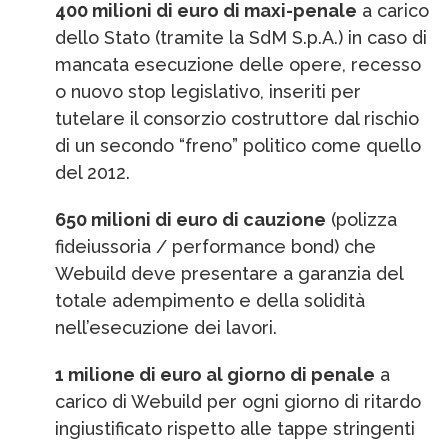
400 milioni di euro di maxi-penale
a carico
dello Stato (tramite la SdM S.p.A.) in caso di
mancata esecuzione delle opere, recesso
o nuovo stop legislativo, inseriti per
tutelare il consorzio costruttore dal rischio
di un secondo “freno” politico come quello
del 2012.
650 milioni di euro di cauzione
(polizza
fideiussoria / performance bond) che
Webuild deve presentare a garanzia del
totale adempimento e della solidità
nell’esecuzione dei lavori.
1 milione di euro al giorno di penale
a
carico di Webuild per ogni giorno di ritardo
ingiustificato rispetto alle tappe stringenti