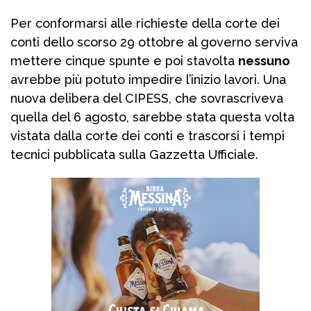
Per conformarsi alle richieste della corte dei
conti dello scorso 29 ottobre al governo serviva
mettere cinque spunte e poi stavolta
nessuno
avrebbe più potuto impedire l’inizio lavori. Una
nuova delibera del CIPESS, che sovrascriveva
quella del 6 agosto, sarebbe stata questa volta
vistata dalla corte dei conti e trascorsi i tempi
tecnici pubblicata sulla Gazzetta Ufficiale.