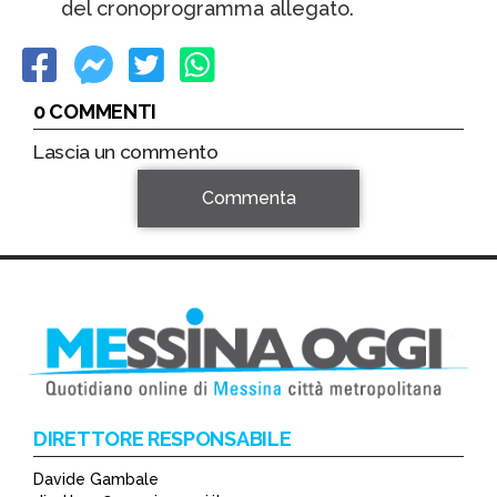
del cronoprogramma allegato.
0 COMMENTI
Lascia un commento
Commenta
DIRETTORE RESPONSABILE
Davide Gambale
*