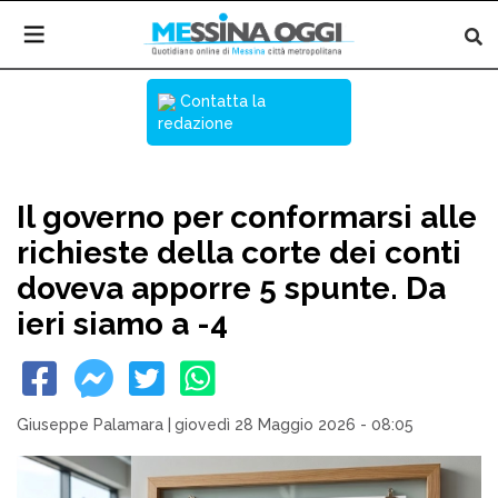
Contatta la
redazione
Il governo per conformarsi alle
richieste della corte dei conti
doveva apporre 5 spunte. Da
ieri siamo a -4
Giuseppe Palamara
|
giovedì 28 Maggio 2026 - 08:05