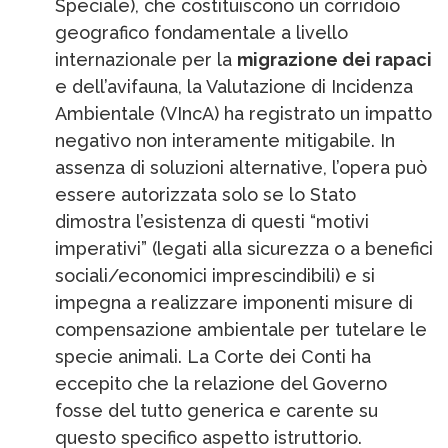
Speciale), che costituiscono un corridoio
geografico fondamentale a livello
internazionale per la
migrazione dei rapaci
e dell’avifauna, la Valutazione di Incidenza
Ambientale (VIncA) ha registrato un impatto
negativo non interamente mitigabile. In
assenza di soluzioni alternative, l’opera può
essere autorizzata solo se lo Stato
dimostra l’esistenza di questi “motivi
imperativi” (legati alla sicurezza o a benefici
sociali/economici imprescindibili) e si
impegna a realizzare imponenti misure di
compensazione ambientale per tutelare le
specie animali. La Corte dei Conti ha
eccepito che la relazione del Governo
fosse del tutto generica e carente su
questo specifico aspetto istruttorio.