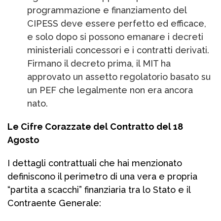
programmazione e finanziamento del
CIPESS deve essere perfetto ed efficace,
e solo dopo si possono emanare i decreti
ministeriali concessori e i contratti derivati.
Firmano il decreto prima, il MIT ha
approvato un assetto regolatorio basato su
un PEF che legalmente non era ancora
nato.
Le Cifre Corazzate del Contratto del 18
Agosto
I dettagli contrattuali che hai menzionato
definiscono il perimetro di una vera e propria
“partita a scacchi” finanziaria tra lo Stato e il
Contraente Generale: