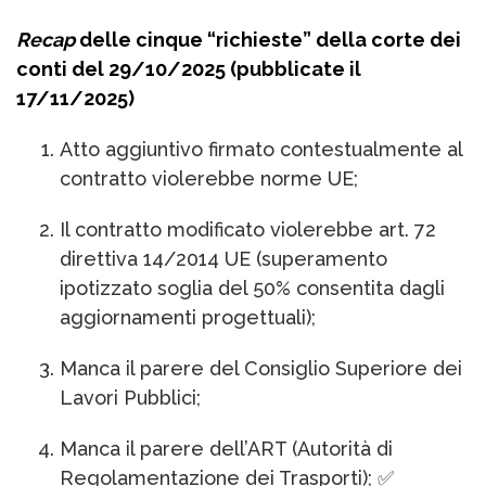
Recap
delle cinque “richieste” della corte dei
conti del 29/10/2025 (pubblicate il
17/11/2025)
Atto aggiuntivo firmato contestualmente al
contratto violerebbe norme UE;
Il contratto modificato violerebbe art. 72
direttiva 14/2014 UE (superamento
ipotizzato soglia del 50% consentita dagli
aggiornamenti progettuali);
Manca il parere del Consiglio Superiore dei
Lavori Pubblici;
Manca il parere dell’ART (Autorità di
Regolamentazione dei Trasporti); ✅