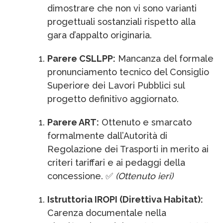
dimostrare che non vi sono varianti
progettuali sostanziali rispetto alla
gara d’appalto originaria.
Parere CSLLPP:
Mancanza del formale
pronunciamento tecnico del Consiglio
Superiore dei Lavori Pubblici sul
progetto definitivo aggiornato.
Parere ART:
Ottenuto e smarcato
formalmente dall’Autorità di
Regolazione dei Trasporti in merito ai
criteri tariffari e ai pedaggi della
concessione. ✅
(Ottenuto ieri)
Istruttoria IROPI (Direttiva Habitat):
Carenza documentale nella