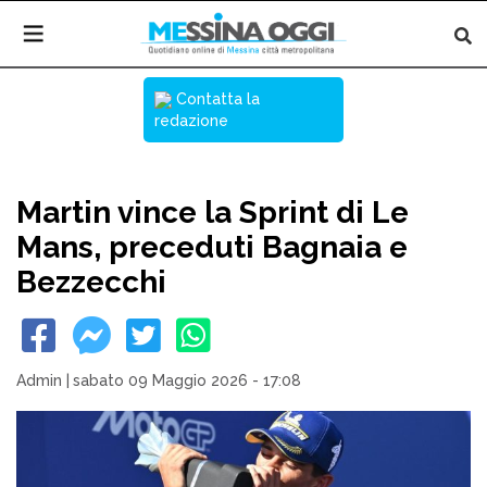
Contatta la
redazione
Martin vince la Sprint di Le
Mans, preceduti Bagnaia e
Bezzecchi
Admin
|
sabato 09 Maggio 2026 - 17:08