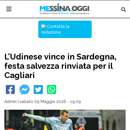
Contatta la
redazione
L’Udinese vince in Sardegna,
festa salvezza rinviata per il
Cagliari
Admin
|
sabato 09 Maggio 2026 - 19:09