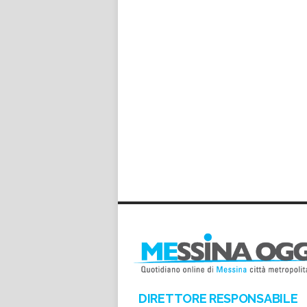
*
*
DIRETTORE RESPONSABILE