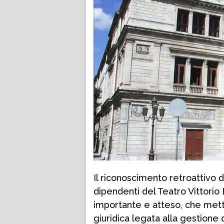
Il riconoscimento retroattivo de
dipendenti del Teatro Vittori
importante e atteso, che mett
giuridica legata alla gestione 