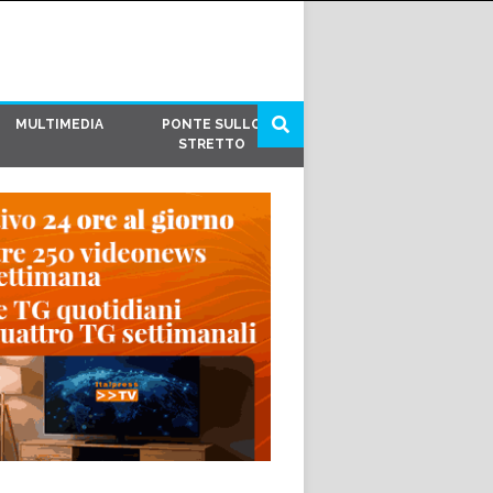
MULTIMEDIA
PONTE SULLO
STRETTO