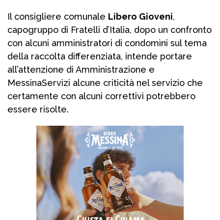
Il consigliere comunale
Libero Gioveni
,
capogruppo di Fratelli d’Italia, dopo un confronto
con alcuni amministratori di condomìni sul tema
della raccolta differenziata, intende portare
all’attenzione di Amministrazione e
MessinaServizi alcune criticità nel servizio che
certamente con alcuni correttivi potrebbero
essere risolte.