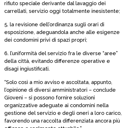
rifiuto speciale derivante dal lavaggio dei
carrellati, servizio oggi totalmente inesistente;
5. la revisione dell’ordinanza sugli orari di
esposizione, adeguandola anche alle esigenze
dei condomìni privi di spazi propri;
6. l’uniformità del servizio fra le diverse “aree”
della città, evitando differenze operative e
disagi ingiustificati.
“Solo così a mio avviso e ascoltata, appunto,
l’opinione di diversi amministratori – conclude
Gioveni – si possono fornire soluzioni
organizzative adeguate ai condomìni nella
gestione del servizio e degli oneri a loro carico,
favorendo una raccolta differenziata ancora più