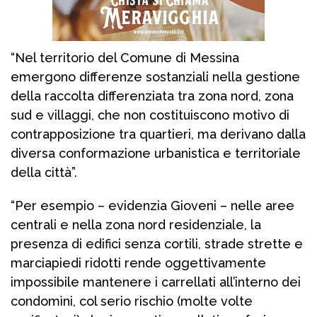
“Nel territorio del Comune di Messina
emergono differenze sostanziali nella gestione
della raccolta differenziata tra zona nord, zona
sud e villaggi, che non costituiscono motivo di
contrapposizione tra quartieri, ma derivano dalla
diversa conformazione urbanistica e territoriale
della città”.
“Per esempio – evidenzia Gioveni – nelle aree
centrali e nella zona nord residenziale, la
presenza di edifici senza cortili, strade strette e
marciapiedi ridotti rende oggettivamente
impossibile mantenere i carrellati all’interno dei
condomìni, col serio rischio (molte volte