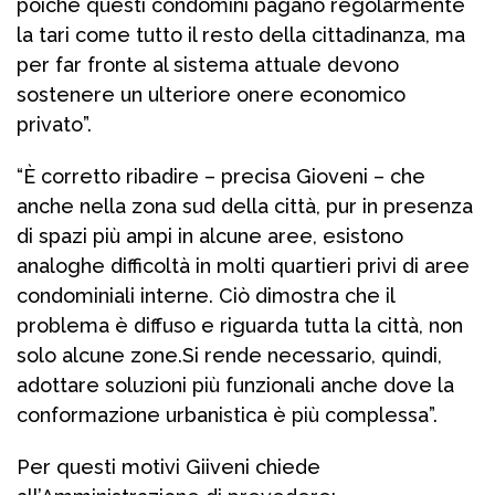
poiché questi condomini pagano regolarmente
la tari come tutto il resto della cittadinanza, ma
per far fronte al sistema attuale devono
sostenere un ulteriore onere economico
privato”.
“È corretto ribadire – precisa Gioveni – che
anche nella zona sud della città, pur in presenza
di spazi più ampi in alcune aree, esistono
analoghe difficoltà in molti quartieri privi di aree
condominiali interne. Ciò dimostra che il
problema è diffuso e riguarda tutta la città, non
solo alcune zone.Si rende necessario, quindi,
adottare soluzioni più funzionali anche dove la
conformazione urbanistica è più complessa”.
Per questi motivi Giiveni chiede