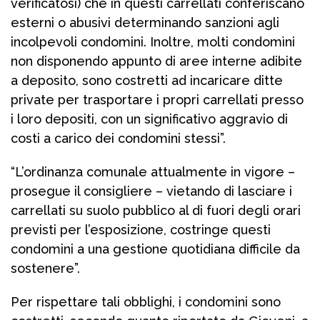
verificatosi) che in questi carrellati conferiscano
esterni o abusivi determinando sanzioni agli
incolpevoli condomini. Inoltre, molti condomìni
non disponendo appunto di aree interne adibite
a deposito, sono costretti ad incaricare ditte
private per trasportare i propri carrellati presso
i loro depositi, con un significativo aggravio di
costi a carico dei condomini stessi”.
“L’ordinanza comunale attualmente in vigore –
prosegue il consigliere – vietando di lasciare i
carrellati su suolo pubblico al di fuori degli orari
previsti per l’esposizione, costringe questi
condomini a una gestione quotidiana difficile da
sostenere”.
Per rispettare tali obblighi, i condomini sono