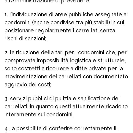
all’Amministrazione di prevedere:
1. l’individuazione di aree pubbliche assegnate ai
condomini (anche condivise tra più stabili) in cui
posizionare regolarmente i carrellati senza
rischi di sanzioni;
2. la riduzione della tari per i condomìni che, per
comprovata impossibilità logistica e strutturale,
sono costretti a ricorrere a ditte private per la
movimentazione dei carrellati con documentato
aggravio dei costi;
3. servizi pubblici di pulizia e sanificazione dei
carrellati, in quanto questi attualmente ricadono
interamente sui condomìni;
4. la possibilità di conferire correttamente il