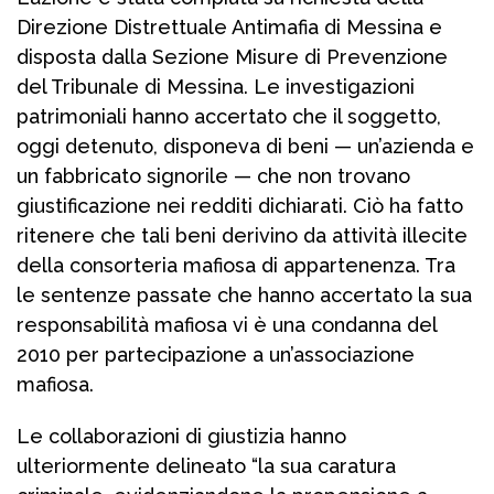
Direzione Distrettuale Antimafia di Messina e
disposta dalla Sezione Misure di Prevenzione
del Tribunale di Messina. Le investigazioni
patrimoniali hanno accertato che il soggetto,
oggi detenuto, disponeva di beni — un’azienda e
un fabbricato signorile — che non trovano
giustificazione nei redditi dichiarati. Ciò ha fatto
ritenere che tali beni derivino da attività illecite
della consorteria mafiosa di appartenenza. Tra
le sentenze passate che hanno accertato la sua
responsabilità mafiosa vi è una condanna del
2010 per partecipazione a un’associazione
mafiosa.
Le collaborazioni di giustizia hanno
ulteriormente delineato “la sua caratura