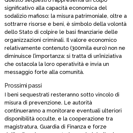
significativo alla capacità economica del
sodalizio mafioso: la misura patrimoniale, oltre a
sottrarre risorse e beni, è simbolo della volontà
dello Stato di colpire le basi finanziarie delle
organizzazioni criminali. Il valore economico
relativamente contenuto (300mila euro) non ne
diminuisce l’importanza: si tratta di un’iniziativa
che ostacola la loro operatività e invia un
messaggio forte alla comunità.
Prossimi passi
I beni sequestrati resteranno sotto vincolo di
misura di prevenzione. Le autorità
continueranno a monitorare eventuali ulteriori
disponibilità occulte, e la cooperazione tra
magistratura, Guardia di Finanza e forze