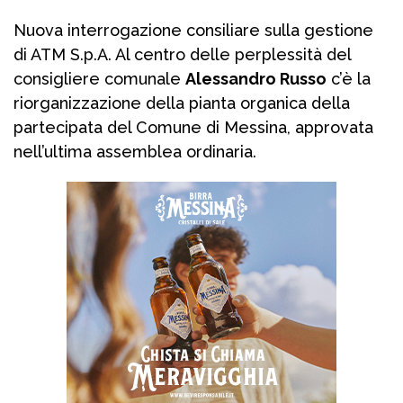
Nuova interrogazione consiliare sulla gestione
di ATM S.p.A. Al centro delle perplessità del
consigliere comunale
Alessandro Russo
c’è la
riorganizzazione della pianta organica della
partecipata del Comune di Messina, approvata
nell’ultima assemblea ordinaria.