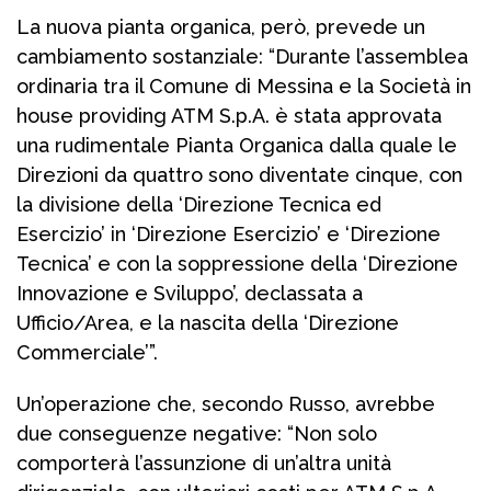
La nuova pianta organica, però, prevede un
cambiamento sostanziale: “Durante l’assemblea
ordinaria tra il Comune di Messina e la Società in
house providing ATM S.p.A. è stata approvata
una rudimentale Pianta Organica dalla quale le
Direzioni da quattro sono diventate cinque, con
la divisione della ‘Direzione Tecnica ed
Esercizio’ in ‘Direzione Esercizio’ e ‘Direzione
Tecnica’ e con la soppressione della ‘Direzione
Innovazione e Sviluppo’, declassata a
Ufficio/Area, e la nascita della ‘Direzione
Commerciale’”.
Un’operazione che, secondo Russo, avrebbe
due conseguenze negative: “Non solo
comporterà l’assunzione di un’altra unità