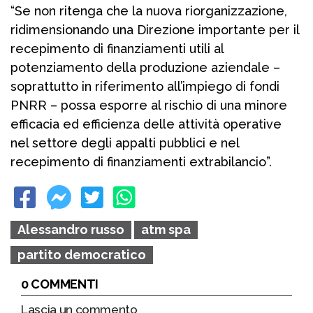
“Se non ritenga che la nuova riorganizzazione,
ridimensionando una Direzione importante per il
recepimento di finanziamenti utili al
potenziamento della produzione aziendale –
soprattutto in riferimento all’impiego di fondi
PNRR – possa esporre al rischio di una minore
efficacia ed efficienza delle attività operative
nel settore degli appalti pubblici e nel
recepimento di finanziamenti extrabilancio”.
Alessandro russo
atm spa
partito democratico
0 COMMENTI
Lascia un commento