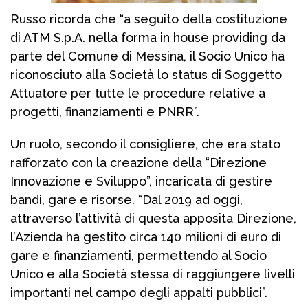
Russo ricorda che “a seguito della costituzione
di ATM S.p.A. nella forma in house providing da
parte del Comune di Messina, il Socio Unico ha
riconosciuto alla Società lo status di Soggetto
Attuatore per tutte le procedure relative a
progetti, finanziamenti e PNRR”.
Un ruolo, secondo il consigliere, che era stato
rafforzato con la creazione della “Direzione
Innovazione e Sviluppo”, incaricata di gestire
bandi, gare e risorse. “Dal 2019 ad oggi,
attraverso l’attività di questa apposita Direzione,
l’Azienda ha gestito circa 140 milioni di euro di
gare e finanziamenti, permettendo al Socio
Unico e alla Società stessa di raggiungere livelli
importanti nel campo degli appalti pubblici”.