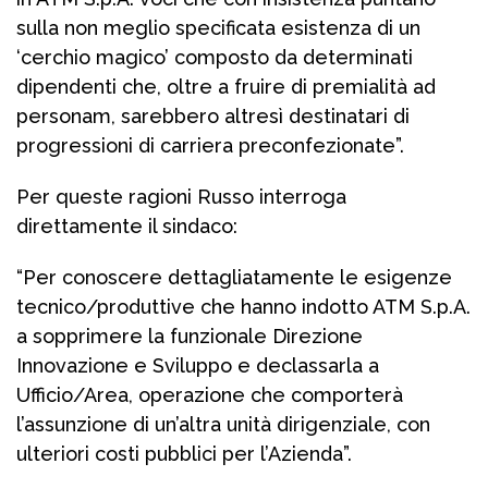
sulla non meglio specificata esistenza di un
‘cerchio magico’ composto da determinati
dipendenti che, oltre a fruire di premialità ad
personam, sarebbero altresì destinatari di
progressioni di carriera preconfezionate”.
Per queste ragioni Russo interroga
direttamente il sindaco:
“Per conoscere dettagliatamente le esigenze
tecnico/produttive che hanno indotto ATM S.p.A.
a sopprimere la funzionale Direzione
Innovazione e Sviluppo e declassarla a
Ufficio/Area, operazione che comporterà
l’assunzione di un’altra unità dirigenziale, con
ulteriori costi pubblici per l’Azienda”.