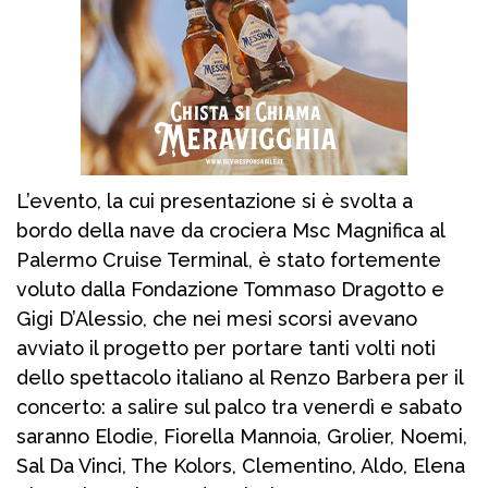
L’evento, la cui presentazione si è svolta a
bordo della nave da crociera Msc Magnifica al
Palermo Cruise Terminal, è stato fortemente
voluto dalla Fondazione Tommaso Dragotto e
Gigi D’Alessio, che nei mesi scorsi avevano
avviato il progetto per portare tanti volti noti
dello spettacolo italiano al Renzo Barbera per il
concerto: a salire sul palco tra venerdì e sabato
saranno Elodie, Fiorella Mannoia, Grolier, Noemi,
Sal Da Vinci, The Kolors, Clementino, Aldo, Elena