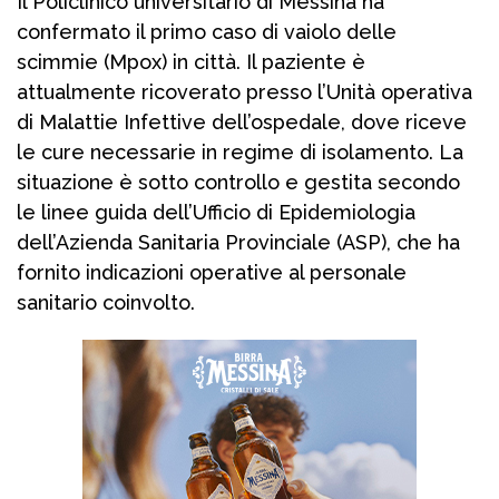
Il Policlinico universitario di Messina ha
confermato il primo caso di vaiolo delle
scimmie (Mpox) in città. Il paziente è
attualmente ricoverato presso l’Unità operativa
di Malattie Infettive dell’ospedale, dove riceve
le cure necessarie in regime di isolamento. La
situazione è sotto controllo e gestita secondo
le linee guida dell’Ufficio di Epidemiologia
dell’Azienda Sanitaria Provinciale (ASP), che ha
fornito indicazioni operative al personale
sanitario coinvolto.