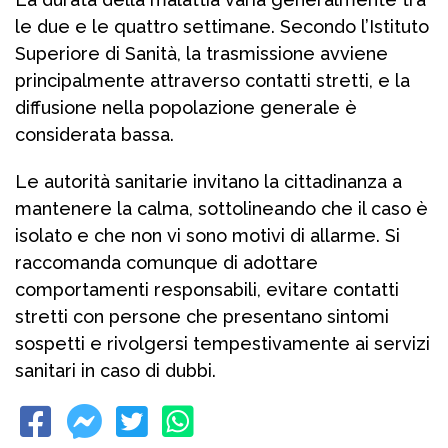
le due e le quattro settimane. Secondo l’Istituto
Superiore di Sanità, la trasmissione avviene
principalmente attraverso contatti stretti, e la
diffusione nella popolazione generale è
considerata bassa.
Le autorità sanitarie invitano la cittadinanza a
mantenere la calma, sottolineando che il caso è
isolato e che non vi sono motivi di allarme. Si
raccomanda comunque di adottare
comportamenti responsabili, evitare contatti
stretti con persone che presentano sintomi
sospetti e rivolgersi tempestivamente ai servizi
sanitari in caso di dubbi.