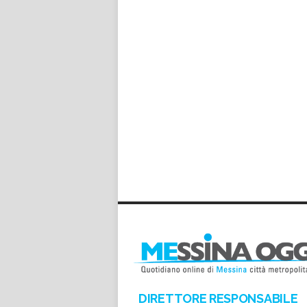
DIRETTORE RESPONSABILE