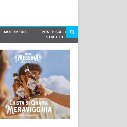
MULTIMEDIA
PONTE SULLO
STRETTO