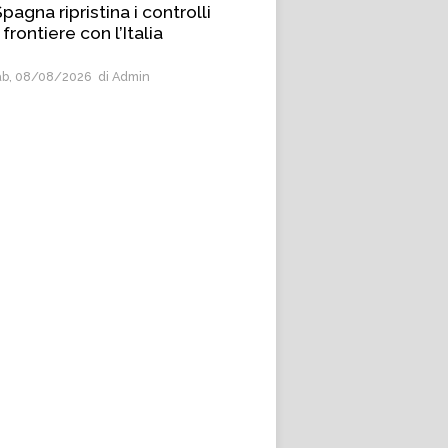
pagna ripristina i controlli
 frontiere con l’Italia
b, 08/08/2026
di Admin