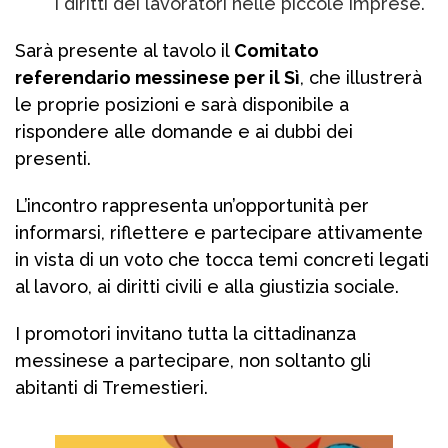
i diritti dei lavoratori nelle piccole imprese.
Sarà presente al tavolo il
Comitato
referendario messinese per il Sì
, che illustrerà
le proprie posizioni e sarà disponibile a
rispondere alle domande e ai dubbi dei
presenti.
L’incontro rappresenta un’opportunità per
informarsi, riflettere e partecipare attivamente
in vista di un voto che tocca temi concreti legati
al lavoro, ai diritti civili e alla giustizia sociale.
I promotori invitano tutta la cittadinanza
messinese a partecipare, non soltanto gli
abitanti di Tremestieri.