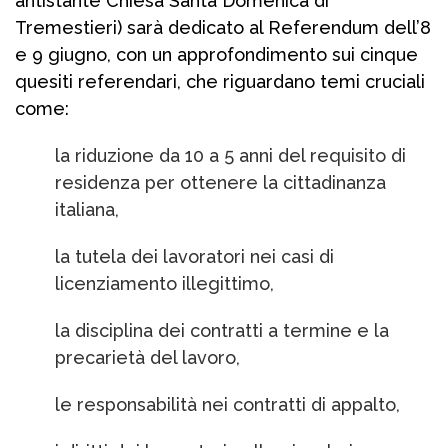
antistante Chiesa Santa Domenica di
Tremestieri) sarà dedicato al Referendum dell’8
e 9 giugno, con un approfondimento sui cinque
quesiti referendari, che riguardano temi cruciali
come:
la riduzione da 10 a 5 anni del requisito di
residenza per ottenere la cittadinanza
italiana,
la tutela dei lavoratori nei casi di
licenziamento illegittimo,
la disciplina dei contratti a termine e la
precarietà del lavoro,
le responsabilità nei contratti di appalto,