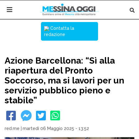
Contatta la
redazione
Azione Barcellona: “Sì alla
riapertura del Pronto
Soccorso, ma si lavori per un
servizio pubblico pieno e
stabile”
red.me
|
martedì 06 Maggio 2025 - 13:52