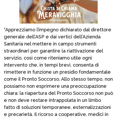
“Apprezziamo l’impegno dichiarato dal direttore
generale dell’ASP e dai vertici dell’Azienda
Sanitaria nel mettere in campo strumenti
straordinari per garantire la riattivazione del
servizio, così come riteniamo utile ogni
intervento che, in tempi brevi, consenta di
rimettere in funzione un presidio fondamentale
come il Pronto Soccorso. Allo stesso tempo, non
possiamo non esprimere una preoccupazione
chiara: la riapertura del Pronto Soccorso non può
e non deve restare intrappolata in un limbo
fatto di soluzioni temporanee, esternalizzazioni
e precarietà. Il ricorso a cooperative, medici in