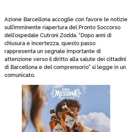
Azione Barcellona accoglie con favore le notizie
sull’imminente riapertura del Pronto Soccorso
dell’ospedale Cutroni Zodda. “Dopo anni di
chiusura e incertezza, questo passo
rappresenta un segnale importante di
attenzione verso il diritto alla salute dei cittadini
di Barcellona e del comprensorio” si legge in un
comunicato.