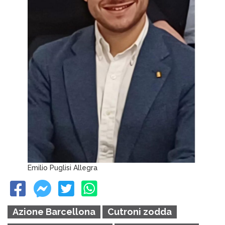
Emilio Puglisi Allegra
Azione Barcellona
Cutroni zodda