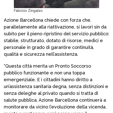
Fabrizio Zingales
Azione Barcellona chiede con forza che,
parallelamente alla riattivazione, si lavori sin da
subito per il pieno ripristino del servizio pubblico:
stabile, strutturato, dotato di risorse, medici e
personale in grado di garantire continuità,
qualità e sicurezza nell’assistenza.
“Questa città merita un Pronto Soccorso
pubblico funzionante e non una toppa
emergenziale. E i cittadini hanno diritto a
un’assistenza sanitaria degna, senza distinzioni e
senza deleghe al privato quando si tratta di
salute pubblica. Azione Barcellona continuerà a
monitorare da vicino l’evoluzione della vicenda,