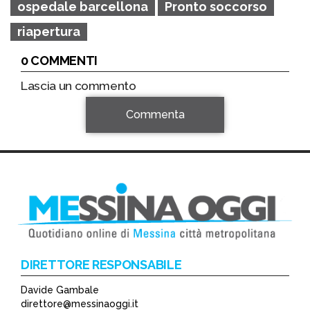
ospedale barcellona
Pronto soccorso
riapertura
0 COMMENTI
Lascia un commento
Commenta
DIRETTORE RESPONSABILE
Davide Gambale
*
direttore@messinaoggi.it