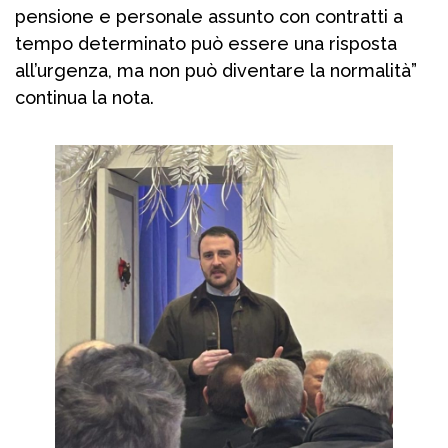
pensione e personale assunto con contratti a
tempo determinato può essere una risposta
all’urgenza, ma non può diventare la normalità”
continua la nota.