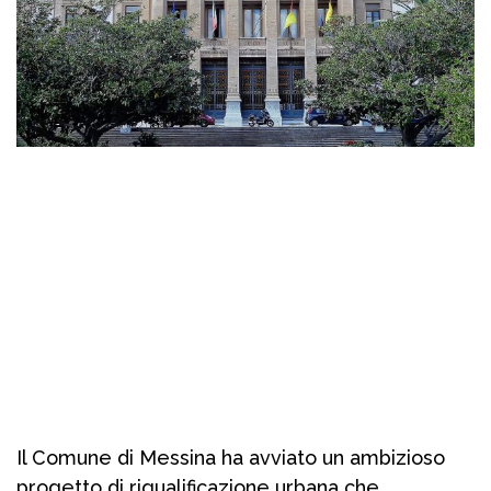
Il Comune di Messina ha avviato un ambizioso
progetto di riqualificazione urbana che