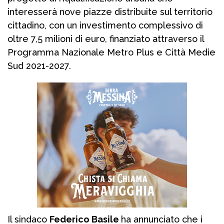
interesserà nove piazze distribuite sul territorio
cittadino, con un investimento complessivo di
oltre 7,5 milioni di euro, finanziato attraverso il
Programma Nazionale Metro Plus e Città Medie
Sud 2021-2027.
Il sindaco
Federico Basile
ha annunciato che i