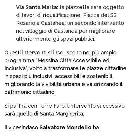
Via Santa Marta:
la piazzetta sarà oggetto
di lavori di riqualificazione. Piazza del SS
Rosario a Castanea: un secondo intervento
nel villaggio di Castanea per migliorare
ulteriormente gli spazi pubblici.
Questi interventi si inseriscono nel più ampio
programma “Messina Città Accessibile ed
Inclusiva”, volto a trasformare le piazze cittadine
in spazi più inclusivi, accessibili e sostenibili,
migliorando la vivibilità urbana e valorizzando il
patrimonio cittadino.
Si partirà con Torre Faro, l’intervento successivo
sarà quello di Santa Margherita.
Il vicesindaco
Salvatore Mondello
ha