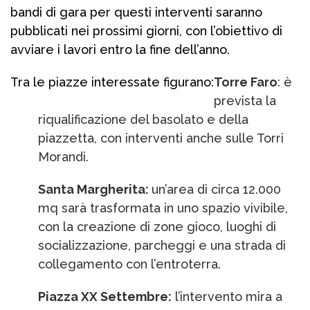
bandi di gara per questi interventi saranno
pubblicati nei prossimi giorni, con l’obiettivo di
avviare i lavori entro la fine dell’anno.
Tra le piazze interessate figurano:
Torre Faro
: è
prevista la
riqualificazione del basolato e della
piazzetta, con interventi anche sulle Torri
Morandi.
Santa Margherita:
un’area di circa 12.000
mq sarà trasformata in uno spazio vivibile,
con la creazione di zone gioco, luoghi di
socializzazione, parcheggi e una strada di
collegamento con l’entroterra.
Piazza XX Settembre:
l’intervento mira a