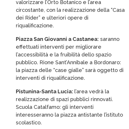
valorizzare l’Orto Botanico e l’area
circostante, con la realizzazione della “Casa
dei Rider” e ulteriori opere di
riqualificazione.
Piazza San Giovanni a Castanea:
saranno
effettuati interventi per migliorare
l’accessibilità e la fruibilità dello spazio
pubblico. Rione Sant’Annibale a Bordonaro:
la piazza delle “case gialle” sarà oggetto di
interventi di riqualificazione.
Pistunina-Santa Lucia:
l’area vedrà la
realizzazione di spazi pubblici rinnovati.
Scuola Catalfamo: gli interventi
interesseranno la piazza antistante l’istituto
scolastico.