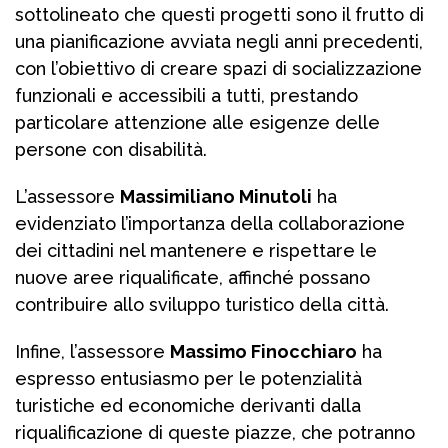
sottolineato che questi progetti sono il frutto di
una pianificazione avviata negli anni precedenti,
con l’obiettivo di creare spazi di socializzazione
funzionali e accessibili a tutti, prestando
particolare attenzione alle esigenze delle
persone con disabilità.
L’assessore
Massimiliano Minutoli
ha
evidenziato l’importanza della collaborazione
dei cittadini nel mantenere e rispettare le
nuove aree riqualificate, affinché possano
contribuire allo sviluppo turistico della città.
Infine, l’assessore
Massimo Finocchiaro
ha
espresso entusiasmo per le potenzialità
turistiche ed economiche derivanti dalla
riqualificazione di queste piazze, che potranno