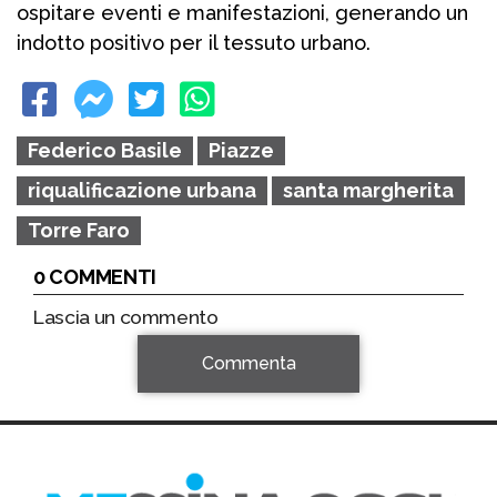
ospitare eventi e manifestazioni, generando un
indotto positivo per il tessuto urbano.
Federico Basile
Piazze
riqualificazione urbana
santa margherita
Torre Faro
0 COMMENTI
Lascia un commento
Commenta