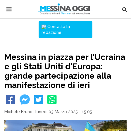
Contatta la
redazione
Messina in piazza per l’Ucraina
e gli Stati Uniti d’Europa:
grande partecipazione alla
manifestazione di ieri
Michele Bruno
|
lunedì 03 Marzo 2025 - 15:05