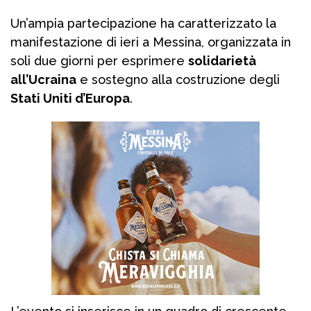
Un’ampia partecipazione ha caratterizzato la
manifestazione di ieri a Messina, organizzata in
soli due giorni per esprimere
solidarietà
all’Ucraina
e sostegno alla costruzione degli
Stati Uniti d’Europa
.