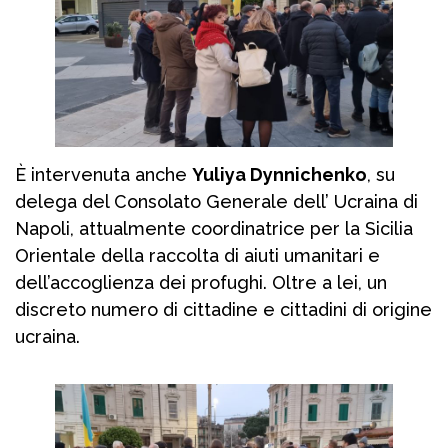
È intervenuta anche
Yuliya Dynnichenko
, su
delega del Consolato Generale dell’ Ucraina di
Napoli, attualmente coordinatrice per la Sicilia
Orientale della raccolta di aiuti umanitari e
dell’accoglienza dei profughi. Oltre a lei, un
discreto numero di cittadine e cittadini di origine
ucraina.