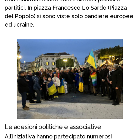
partitici. In piazza Francesco Lo Sardo (Piazza
del Popolo) si sono viste solo bandiere europee
ed ucraine.
Le adesioni politiche e associative
All’iniziativa hanno partecipato numerosi