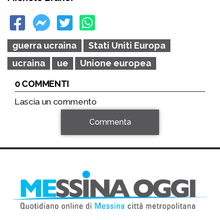
guerra ucraina
Stati Uniti Europa
ucraina
ue
Unione europea
0 COMMENTI
Lascia un commento
Commenta