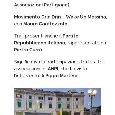
Associazioni Partigiane)
;
Movimento
Drin Drin
–
Wake Up Messina
,
con
Mauro Caratozzolo
.
Tra i presenti anche il
Partito
Repubblicano Italiano
, rappresentato da
Pietro Currò
.
Significativa la partecipazione tra le altre
associazioni, di
ANPI
, che ha visto
l’intervento di
Pippo Martino
.