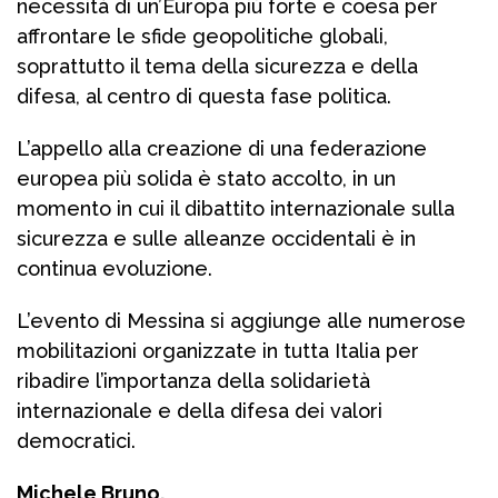
necessità di un’Europa più forte e coesa per
affrontare le sfide geopolitiche globali,
soprattutto il tema della sicurezza e della
difesa, al centro di questa fase politica.
L’appello alla creazione di una federazione
europea più solida è stato accolto, in un
momento in cui il dibattito internazionale sulla
sicurezza e sulle alleanze occidentali è in
continua evoluzione.
L’evento di Messina si aggiunge alle numerose
mobilitazioni organizzate in tutta Italia per
ribadire l’importanza della solidarietà
internazionale e della difesa dei valori
democratici.
Michele Bruno.