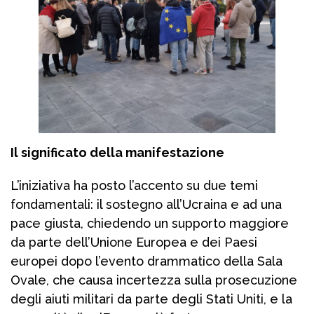
Il significato della manifestazione
L’iniziativa ha posto l’accento su due temi
fondamentali: il sostegno all’Ucraina e ad una
pace giusta, chiedendo un supporto maggiore
da parte dell’Unione Europea e dei Paesi
europei dopo l’evento drammatico della Sala
Ovale, che causa incertezza sulla prosecuzione
degli aiuti militari da parte degli Stati Uniti, e la