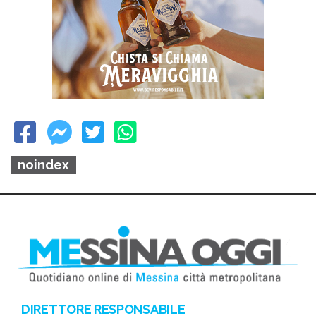
noindex
DIRETTORE RESPONSABILE