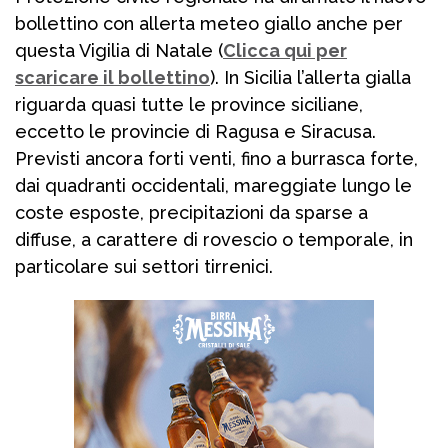
bollettino con allerta meteo giallo anche per
questa Vigilia di Natale (
Clicca qui per
scaricare il bollettino
). In Sicilia l’allerta gialla
riguarda quasi tutte le province siciliane,
eccetto le provincie di Ragusa e Siracusa.
Previsti ancora forti venti, fino a burrasca forte,
dai quadranti occidentali, mareggiate lungo le
coste esposte, precipitazioni da sparse a
diffuse, a carattere di rovescio o temporale, in
particolare sui settori tirrenici.