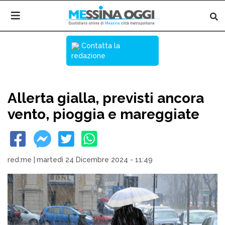
Contatta la
redazione
Allerta gialla, previsti ancora
vento, pioggia e mareggiate
red.me
|
martedì 24 Dicembre 2024 - 11:49