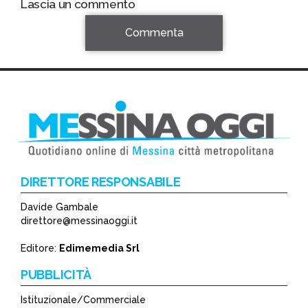
Lascia un commento
Commenta
DIRETTORE RESPONSABILE
Davide Gambale
*
direttore@messinaoggi.it
*
Editore:
Edimemedia Srl
PUBBLICITÀ
Istituzionale/Commerciale