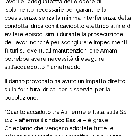
lavori e l’adeguatezza delle opere di
isolamento necessarie per garantire la
coesistenza, senza la minima interferenza, della
condotta idrica con il cavidotto elettrico al fine di
evitare episodi simili durante la prosecuzione
dei lavori nonché per scongiurare impedimenti
futuri su eventuali manutenzioni che Amam
potrebbe avere necessità di eseguire
sull’acquedotto Fiumefreddo.
Il danno provocato ha avuto un impatto diretto
sulla fornitura idrica, con disservizi per la
popolazione.
“Quanto accaduto tra Alì Terme e Itala, sulla SS
114 – afferma il sindaco Basile – è grave.
Chiediamo che vengano adottate tutte le