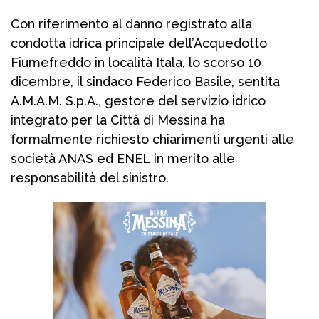
Con riferimento al danno registrato alla
condotta idrica principale dell’Acquedotto
Fiumefreddo in località Itala, lo scorso 10
dicembre, il sindaco Federico Basile, sentita
A.M.A.M. S.p.A., gestore del servizio idrico
integrato per la Città di Messina ha
formalmente richiesto chiarimenti urgenti alle
società ANAS ed ENEL in merito alle
responsabilità del sinistro.