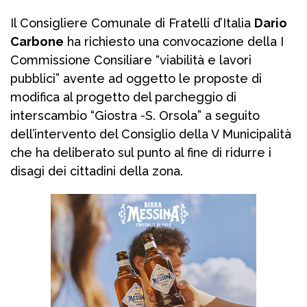
Il Consigliere Comunale di Fratelli d’Italia
Dario
Carbone
ha richiesto una convocazione della I
Commissione Consiliare “viabilità e lavori
pubblici” avente ad oggetto le proposte di
modifica al progetto del parcheggio di
interscambio “Giostra -S. Orsola” a seguito
dell’intervento del Consiglio della V Municipalità
che ha deliberato sul punto al fine di ridurre i
disagi dei cittadini della zona.