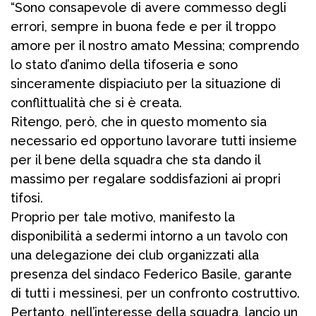
“Sono consapevole di avere commesso degli
errori, sempre in buona fede e per il troppo
amore per il nostro amato Messina; comprendo
lo stato d’animo della tifoseria e sono
sinceramente dispiaciuto per la situazione di
conflittualità che si è creata.
Ritengo, però, che in questo momento sia
necessario ed opportuno lavorare tutti insieme
per il bene della squadra che sta dando il
massimo per regalare soddisfazioni ai propri
tifosi.
Proprio per tale motivo, manifesto la
disponibilità a sedermi intorno a un tavolo con
una delegazione dei club organizzati alla
presenza del sindaco Federico Basile, garante
di tutti i messinesi, per un confronto costruttivo.
Pertanto, nell’interesse della squadra, lancio un