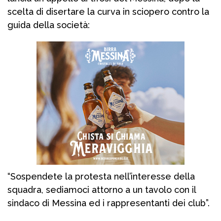
scelta di disertare la curva in sciopero contro la
guida della società:
“Sospendete la protesta nell’interesse della
squadra, sediamoci attorno a un tavolo con il
sindaco di Messina ed i rappresentanti dei club”.