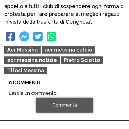
appello a tutti i club di sospendere ogni forma di
protesta per fare preparare al meglio i ragazzi
in vista della trasferta di Cerignola”.
Acr Messina
acr messina calcio
acr messina notizie
Pietro Sciotto
Tifosi Messina
0 COMMENTI
Lascia un commento
Commenta