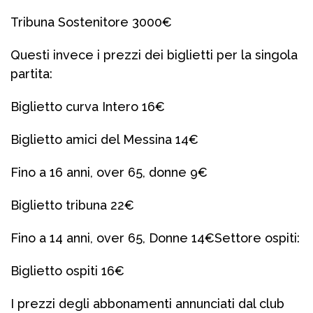
Tribuna Sostenitore 3000€
Questi invece i prezzi dei biglietti per la singola
partita:
Biglietto curva Intero 16€
Biglietto amici del Messina 14€
Fino a 16 anni, over 65, donne 9€
Biglietto tribuna 22€
Fino a 14 anni, over 65, Donne 14€
Settore ospiti:
Biglietto ospiti 16€
I prezzi degli abbonamenti annunciati dal club