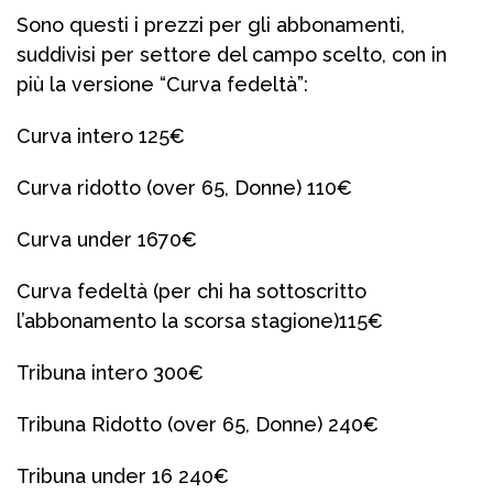
Sono questi i prezzi per gli abbonamenti,
suddivisi per settore del campo scelto, con in
più la versione “Curva fedeltà”:
Curva intero 125€
Curva ridotto (over 65, Donne) 110€
Curva under 1670€
Curva fedeltà (per chi ha sottoscritto
l’abbonamento la scorsa stagione)115€
Tribuna intero 300€
Tribuna Ridotto (over 65, Donne) 240€
Tribuna under 16 240€