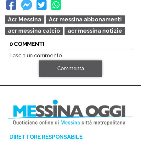
Acr Messina
Acr messina abbonamenti
acr messina calcio
acr messina notizie
0 COMMENTI
Lascia un commento
Commenta
DIRETTORE RESPONSABILE