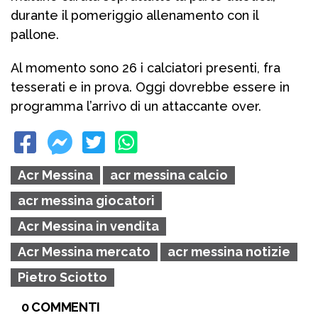
durante il pomeriggio allenamento con il
pallone.
Al momento sono 26 i calciatori presenti, fra
tesserati e in prova. Oggi dovrebbe essere in
programma l’arrivo di un attaccante over.
Acr Messina
acr messina calcio
acr messina giocatori
Acr Messina in vendita
Acr Messina mercato
acr messina notizie
Pietro Sciotto
0 COMMENTI