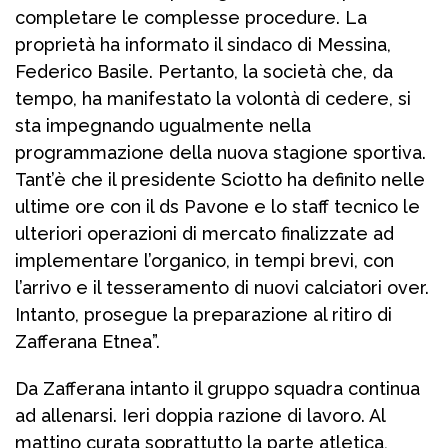
completare le complesse procedure. La
proprietà ha informato il sindaco di Messina,
Federico Basile. Pertanto, la società che, da
tempo, ha manifestato la volontà di cedere, si
sta impegnando ugualmente nella
programmazione della nuova stagione sportiva.
Tant’è che il presidente Sciotto ha definito nelle
ultime ore con il ds Pavone e lo staff tecnico le
ulteriori operazioni di mercato finalizzate ad
implementare l’organico, in tempi brevi, con
l’arrivo e il tesseramento di nuovi calciatori over.
Intanto, prosegue la preparazione al ritiro di
Zafferana Etnea”.
Da Zafferana intanto il gruppo squadra continua
ad allenarsi. Ieri doppia razione di lavoro. Al
mattino curata soprattutto la parte atletica,