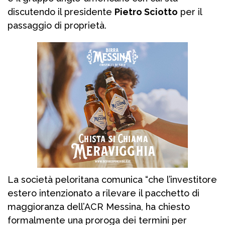
discutendo il presidente
Pietro Sciotto
per il
passaggio di proprietà.
La società peloritana comunica “che l’investitore
estero intenzionato a rilevare il pacchetto di
maggioranza dell’ACR Messina, ha chiesto
formalmente una proroga dei termini per