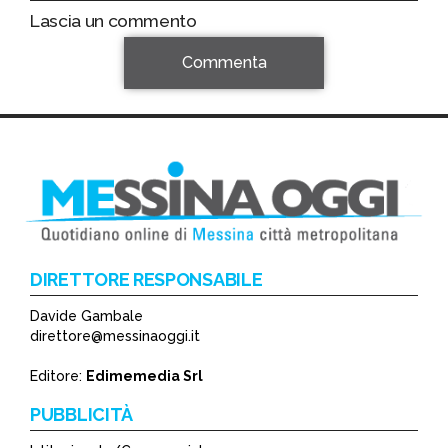
Lascia un commento
Commenta
DIRETTORE RESPONSABILE
Davide Gambale
*
direttore@messinaoggi.it
*
Editore:
Edimemedia Srl
PUBBLICITÀ