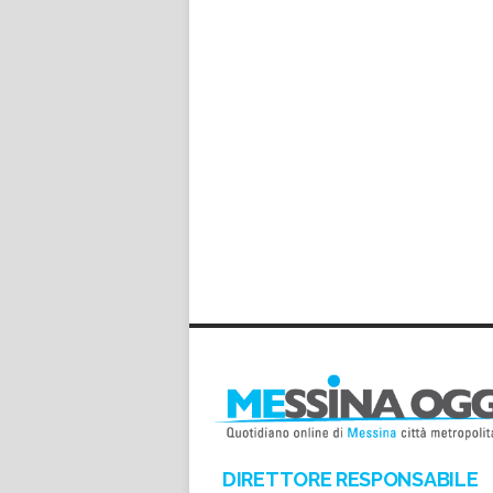
DIRETTORE RESPONSABILE