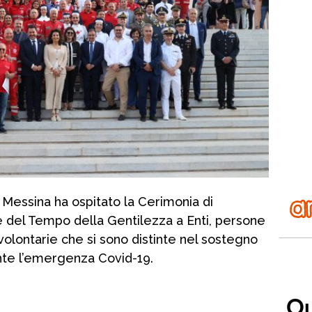
i Messina ha ospitato la Cerimonia di
el Tempo della Gentilezza a Enti, persone
 volontarie che si sono distinte nel sostegno
ante l’emergenza Covid-19.