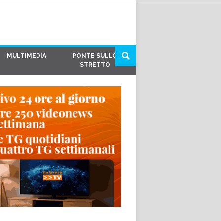
MULTIMEDIA
PONTE SULLO
STRETTO