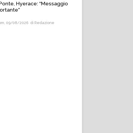
Ponte, Hyerace: “Messaggio
ortante”
m, 09/08/2026
di Redazione