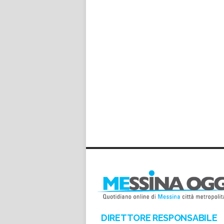
DIRETTORE RESPONSABILE