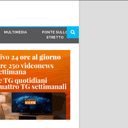
MULTIMEDIA
PONTE SULLO
STRETTO