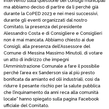
intervento sulla questione dei consigli municipali
ma abbiamo deciso di partire da lì perché già
durante la CoPED 2023 e nei mesi successivi,
durante gli eventi organizzati dal nostro
Comitato, la presenza del presidente
Alessandro Costa e di Consigliere e Consiglieri
non è mai mancata. Abbiamo chiesto ai due
Consigli, alla presenza dell’Assessore del
Comune di Messina Massimo Minutoli, di votare
un atto di indirizzo che impegni
l’Amministrazione Comunale a fare il possibile
perché l’area ex Sanderson sia al più presto
bonificata da amianto ed olii industriali, così da
ridurre il pesante rischio per la salute pubblica
che l’inquinamento da anni reca alla comunità
locale” hanno spiegato sulla pagina Facebook
ufficiale del Comitato.