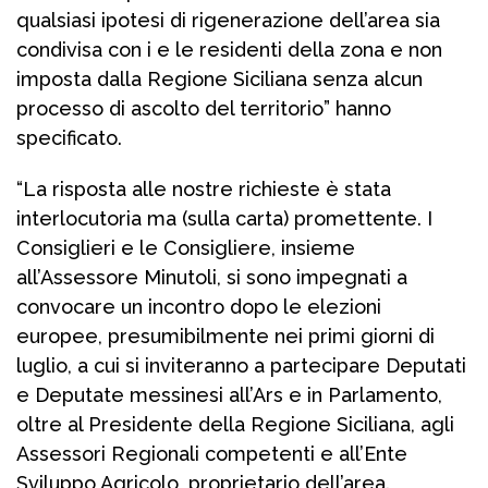
qualsiasi ipotesi di rigenerazione dell’area sia
condivisa con i e le residenti della zona e non
imposta dalla Regione Siciliana senza alcun
processo di ascolto del territorio” hanno
specificato.
“La risposta alle nostre richieste è stata
interlocutoria ma (sulla carta) promettente. I
Consiglieri e le Consigliere, insieme
all’Assessore Minutoli, si sono impegnati a
convocare un incontro dopo le elezioni
europee, presumibilmente nei primi giorni di
luglio, a cui si inviteranno a partecipare Deputati
e Deputate messinesi all’Ars e in Parlamento,
oltre al Presidente della Regione Siciliana, agli
Assessori Regionali competenti e all’Ente
Sviluppo Agricolo, proprietario dell’area.