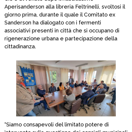
Aperisanderson alla libreria Feltrinelli, svoltosi il
giorno prima, durante il quale il Comitato ex
Sanderson ha dialogato con i fermenti
associativi presenti in città che si occupano di
rigenerazione urbana e partecipazione della
cittadinanza.
“Siamo consapevoli del limitato potere di