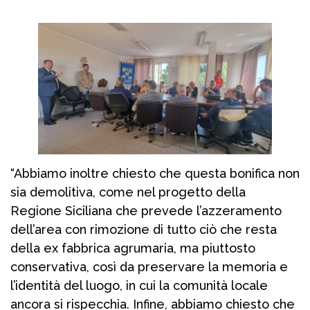
“Abbiamo inoltre chiesto che questa bonifica non
sia demolitiva, come nel progetto della
Regione Siciliana che prevede l’azzeramento
dell’area con rimozione di tutto ciò che resta
della ex fabbrica agrumaria, ma piuttosto
conservativa, così da preservare la memoria e
l’identità del luogo, in cui la comunità locale
ancora si rispecchia. Infine, abbiamo chiesto che