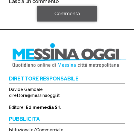
Lascia un commento
Commenta
DIRETTORE RESPONSABILE
Davide Gambale
*
direttore@messinaoggi.it
*
Editore:
Edimemedia Srl
PUBBLICITÀ
Istituzionale/Commerciale