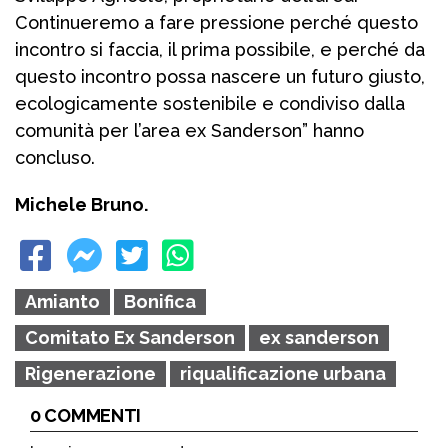
Continueremo a fare pressione perché questo
incontro si faccia, il prima possibile, e perché da
questo incontro possa nascere un futuro giusto,
ecologicamente sostenibile e condiviso dalla
comunità per l’area ex Sanderson” hanno
concluso.
Michele Bruno.
Amianto
Bonifica
Comitato Ex Sanderson
ex sanderson
Rigenerazione
riqualificazione urbana
0 COMMENTI