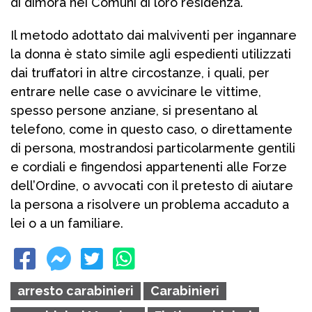
di dimora nei Comuni di loro residenza.
Il metodo adottato dai malviventi per ingannare
la donna è stato simile agli espedienti utilizzati
dai truffatori in altre circostanze, i quali, per
entrare nelle case o avvicinare le vittime,
spesso persone anziane, si presentano al
telefono, come in questo caso, o direttamente
di persona, mostrandosi particolarmente gentili
e cordiali e fingendosi appartenenti alle Forze
dell’Ordine, o avvocati con il pretesto di aiutare
la persona a risolvere un problema accaduto a
lei o a un familiare.
arresto carabinieri
Carabinieri