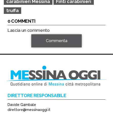
carabinieri Messina
Finti carabinieri
truffa
0 COMMENTI
Lascia un commento
Commenta
DIRETTORE RESPONSABILE
Davide Gambale
*
direttore@messinaoggi.it