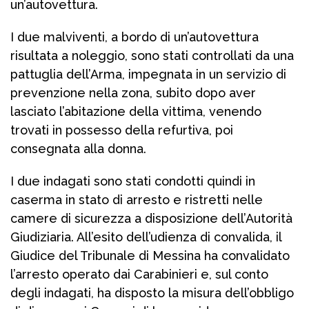
un’autovettura.
I due malviventi, a bordo di un’autovettura
risultata a noleggio, sono stati controllati da una
pattuglia dell’Arma, impegnata in un servizio di
prevenzione nella zona, subito dopo aver
lasciato l’abitazione della vittima, venendo
trovati in possesso della refurtiva, poi
consegnata alla donna.
I due indagati sono stati condotti quindi in
caserma in stato di arresto e ristretti nelle
camere di sicurezza a disposizione dell’Autorità
Giudiziaria. All’esito dell’udienza di convalida, il
Giudice del Tribunale di Messina ha convalidato
l’arresto operato dai Carabinieri e, sul conto
degli indagati, ha disposto la misura dell’obbligo