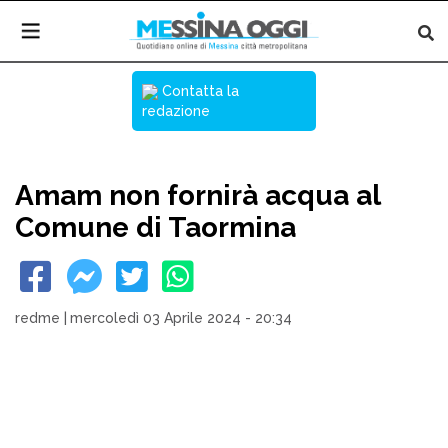
Contatta la
redazione
Amam non fornirà acqua al
Comune di Taormina
redme
|
mercoledì 03 Aprile 2024 - 20:34