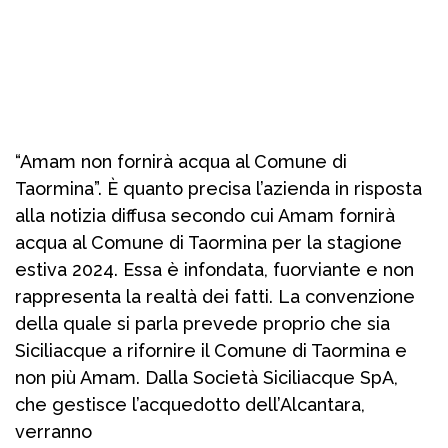
“Amam non fornirà acqua al Comune di
Taormina”. È quanto precisa l’azienda in risposta
alla notizia diffusa secondo cui Amam fornirà
acqua al Comune di Taormina per la stagione
estiva 2024. Essa è infondata, fuorviante e non
rappresenta la realtà dei fatti. La convenzione
della quale si parla prevede proprio che sia
Siciliacque a rifornire il Comune di Taormina e
non più Amam. Dalla Società Siciliacque SpA,
che gestisce l’acquedotto dell’Alcantara,
verranno