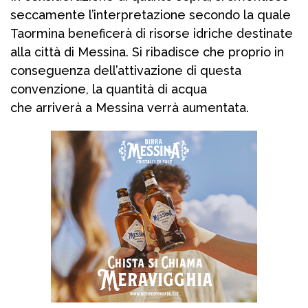
seccamente l’interpretazione secondo la quale
Taormina beneficerà di risorse idriche destinate
alla città di Messina. Si ribadisce che proprio in
conseguenza dell’attivazione di questa
convenzione, la quantità di acqua
che arriverà a Messina verrà aumentata.