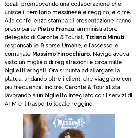
locali, promuovendo una collaborazione che
unisce il territorio messinese e reggino, e oltre.
Alla conferenza stampa di presentazione hanno
preso parte
Pietro Franza
, amministratore
delegato di Caronte & Tourist,
Tiziano Minuti
,
responsabile Risorse Umane, e l’assessore
comunale
Massimo Finocchiaro
. Navigo aveva
visto un migliaio di registrazioni e circa mille
biglietti erogati. Ora si punta ad allargare la
platea, andando oltre i clienti che viaggiano con
più frequenza. Inoltre, Caronte & Tourist sta
lavorando a un biglietto integrato con i servizi di
ATM e il trasporto locale reggino.