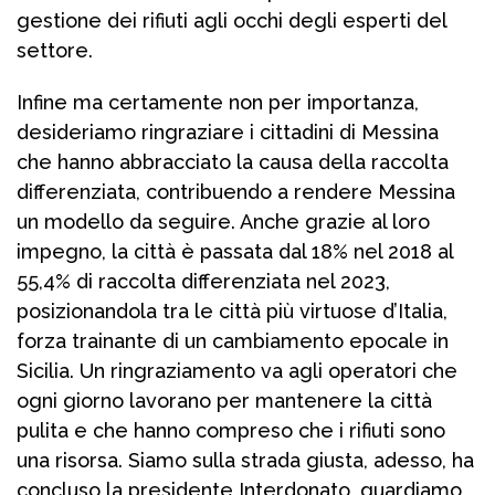
gestione dei rifiuti agli occhi degli esperti del
settore.
Infine ma certamente non per importanza,
desideriamo ringraziare i cittadini di Messina
che hanno abbracciato la causa della raccolta
differenziata, contribuendo a rendere Messina
un modello da seguire. Anche grazie al loro
impegno, la città è passata dal 18% nel 2018 al
55,4% di raccolta differenziata nel 2023,
posizionandola tra le città più virtuose d’Italia,
forza trainante di un cambiamento epocale in
Sicilia. Un ringraziamento va agli operatori che
ogni giorno lavorano per mantenere la città
pulita e che hanno compreso che i rifiuti sono
una risorsa. Siamo sulla strada giusta, adesso, ha
concluso la presidente Interdonato, guardiamo