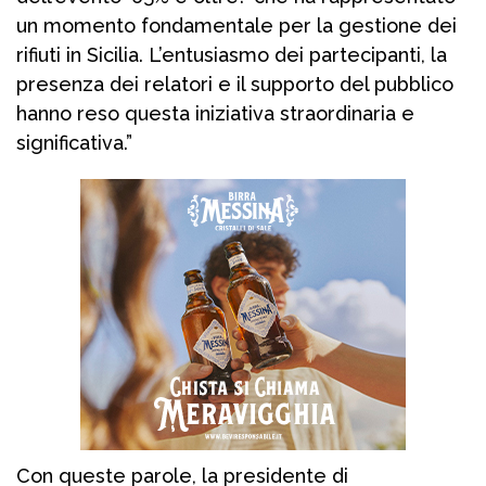
un momento fondamentale per la gestione dei
rifiuti in Sicilia. L’entusiasmo dei partecipanti, la
presenza dei relatori e il supporto del pubblico
hanno reso questa iniziativa straordinaria e
significativa.”
Con queste parole, la presidente di