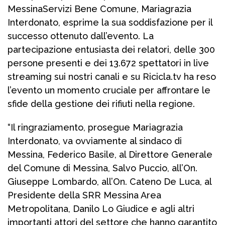
MessinaServizi Bene Comune, Mariagrazia
Interdonato, esprime la sua soddisfazione per il
successo ottenuto dall’evento. La
partecipazione entusiasta dei relatori, delle 300
persone presenti e dei 13.672 spettatori in live
streaming sui nostri canali e su Ricicla.tv ha reso
l’evento un momento cruciale per affrontare le
sfide della gestione dei rifiuti nella regione.
“Il ringraziamento, prosegue Mariagrazia
Interdonato, va ovviamente al sindaco di
Messina, Federico Basile, al Direttore Generale
del Comune di Messina, Salvo Puccio, all’On.
Giuseppe Lombardo, all’On. Cateno De Luca, al
Presidente della SRR Messina Area
Metropolitana, Danilo Lo Giudice e agli altri
importanti attori del settore che hanno garantito