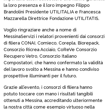
la loro presenza e il loro impegno Filippo
Brandolini Presidente UTILITALIA e Francesca
Mazzarella Direttrice Fondazione UTILITATIS.
Voglio ringraziare anche a nome di
MessinaServizi i relatori provenienti dai consorzi
di filiera CONAI, Comieco, Corepla, Biorepack,
Consorzio Ricrea Acciaio, CoReVe Consorzio
Recupero Vetro, Consorzio Italiano
Compostatori, che hanno confermato la validità
del lavoro svolto a Messina e hanno condiviso
prospettive illuminanti per il futuro.
Grazie all’evento, i consorzi di filiera hanno
potuto toccare con mano i risultati tangibili
ottenuti a Messina, accreditando ulteriormente
la nostra città come esempio virtuoso nella