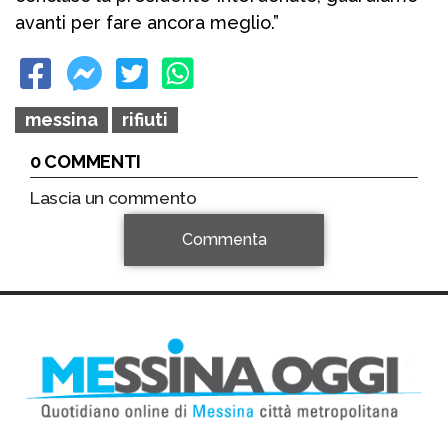
avanti per fare ancora meglio.”
messina
rifiuti
0 COMMENTI
Lascia un commento
Commenta