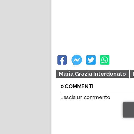
Maria Grazia Interdonato
0 COMMENTI
Lascia un commento