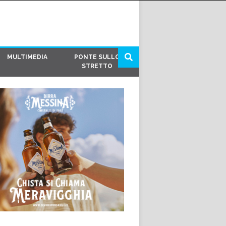
MULTIMEDIA
PONTE SULLO
STRETTO