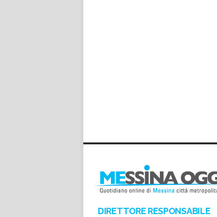
DIRETTORE RESPONSABILE