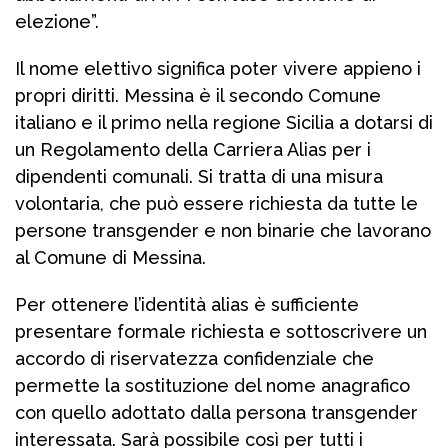
elezione”.
Il nome elettivo significa poter vivere appieno i
propri diritti. Messina è il secondo Comune
italiano e il primo nella regione Sicilia a dotarsi di
un Regolamento della Carriera Alias per i
dipendenti comunali. Si tratta di una misura
volontaria, che può essere richiesta da tutte le
persone transgender e non binarie che lavorano
al Comune di Messina.
Per ottenere l’identità alias è sufficiente
presentare formale richiesta e sottoscrivere un
accordo di riservatezza confidenziale che
permette la sostituzione del nome anagrafico
con quello adottato dalla persona transgender
interessata. Sarà possibile così per tutti i