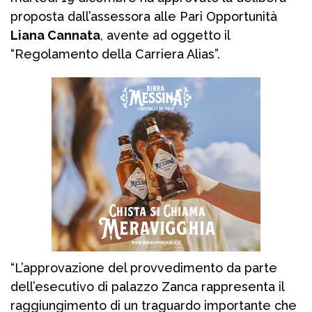
proposta dall’assessora alle Pari Opportunità
Liana Cannata
, avente ad oggetto il
“Regolamento della Carriera Alias”.
“L’approvazione del provvedimento da parte
dell’esecutivo di palazzo Zanca rappresenta il
raggiungimento di un traguardo importante che