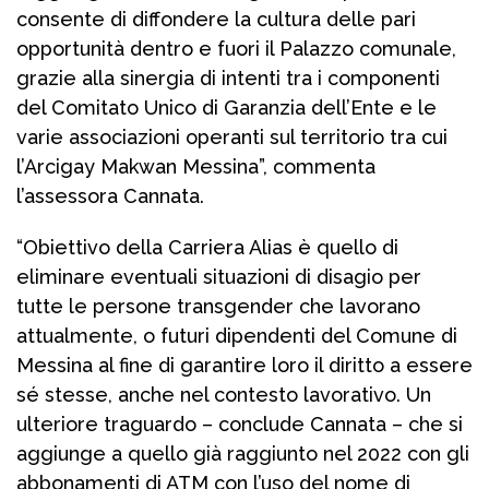
consente di diffondere la cultura delle pari
opportunità dentro e fuori il Palazzo comunale,
grazie alla sinergia di intenti tra i componenti
del Comitato Unico di Garanzia dell’Ente e le
varie associazioni operanti sul territorio tra cui
l’Arcigay Makwan Messina”, commenta
l’assessora Cannata.
“Obiettivo della Carriera Alias è quello di
eliminare eventuali situazioni di disagio per
tutte le persone transgender che lavorano
attualmente, o futuri dipendenti del Comune di
Messina al fine di garantire loro il diritto a essere
sé stesse, anche nel contesto lavorativo. Un
ulteriore traguardo – conclude Cannata – che si
aggiunge a quello già raggiunto nel 2022 con gli
abbonamenti di ATM con l’uso del nome di