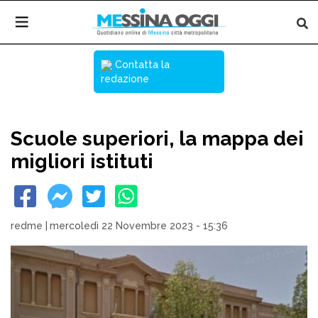
Contatta la
redazione
Scuole superiori, la mappa dei
migliori istituti
redme
|
mercoledì 22 Novembre 2023 - 15:36