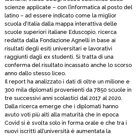
scienze applicate – con l’informatica al posto del
latino – ad essere indicato come la miglior
scuola d’Italia dalla mappa interattiva delle
scuole superiori italiane Eduscopio, ricerca
redatta dalla Fondazione Agnelli in base ai
risultati degli esiti universitari e lavorativi
raggiunti dagli ex studenti. Si tratta di una
conferma del risultato incassato anche lo scorso
anno dallo stesso liceo.
Il report ha analizzato i dati di oltre un milione e
300 mila diplomati provenienti da 7850 scuole in
tre successivi anni scolastici dal 2017 al 2020.
Dalla ricerca emerge che i diplomati hanno
avuto voti più alti alla maturità che in epoca
Covid si è svolta solo in forma orale e che tra i
nuovi iscritti all’università è aumentata la