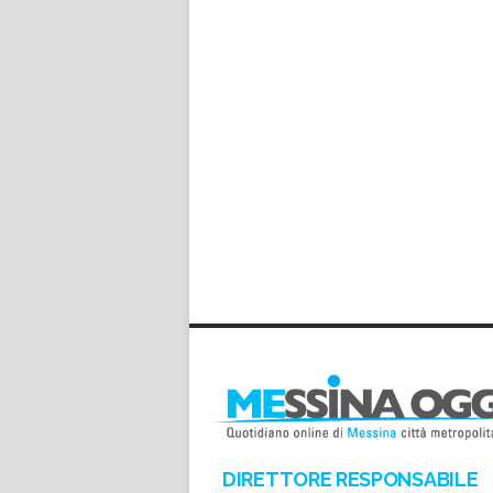
DIRETTORE RESPONSABILE