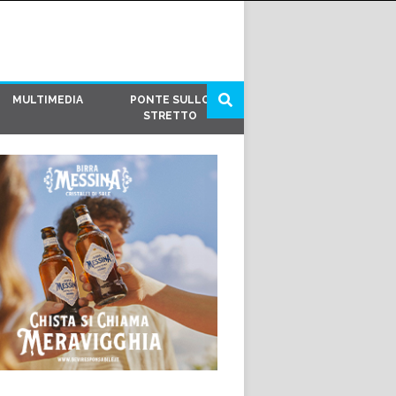
MULTIMEDIA
PONTE SULLO
STRETTO