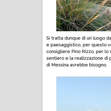
Si tratta dunque di un luogo da
e paesaggistico, per questo vo
consigliere Pino Rizzo, per lo
sentiero e la realizzazione di 
di Messina avrebbe bisogno.