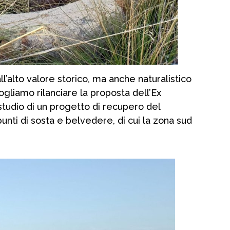
ll’alto valore storico, ma anche naturalistico
gliamo rilanciare la proposta dell’Ex
 studio di un progetto di recupero del
punti di sosta e belvedere, di cui la zona sud