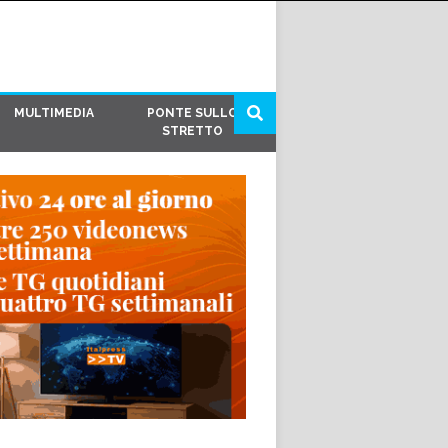
MULTIMEDIA
PONTE SULLO
STRETTO