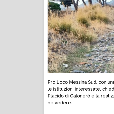
Pro Loco Messina Sud, con una 
le istituzioni interessate, chi
Placido di Calonerò e la realiz
belvedere.