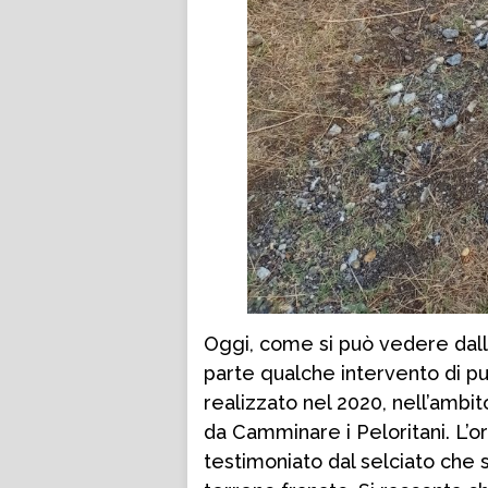
Oggi, come si può vedere dalle 
parte qualche intervento di pu
realizzato nel 2020, nell’ambi
da Camminare i Peloritani. L’o
testimoniato dal selciato che s