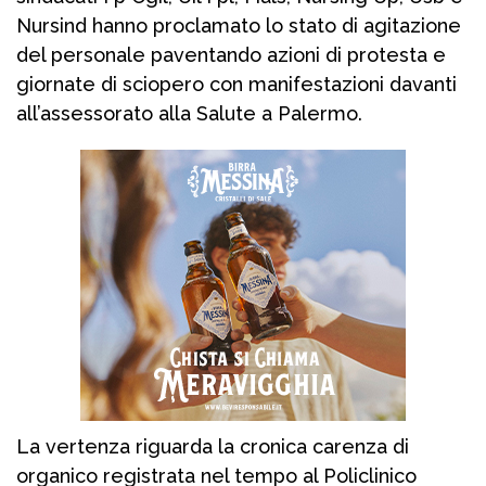
Nursind hanno proclamato lo stato di agitazione
del personale paventando azioni di protesta e
giornate di sciopero con manifestazioni davanti
all’assessorato alla Salute a Palermo.
La vertenza riguarda la cronica carenza di
organico registrata nel tempo al Policlinico