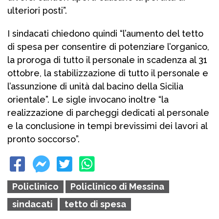
ulteriori posti”.
I sindacati chiedono quindi “l’aumento del tetto
di spesa per consentire di potenziare l’organico,
la proroga di tutto il personale in scadenza al 31
ottobre, la stabilizzazione di tutto il personale e
l’assunzione di unità dal bacino della Sicilia
orientale”. Le sigle invocano inoltre “la
realizzazione di parcheggi dedicati al personale
e la conclusione in tempi brevissimi dei lavori al
pronto soccorso”.
Policlinico
Policlinico di Messina
sindacati
tetto di spesa