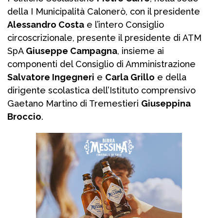
della I Municipalità Calonerò, con il presidente
Alessandro Costa
e l’intero Consiglio
circoscrizionale, presente il presidente di ATM
SpA
Giuseppe Campagna
, insieme ai
componenti del Consiglio di Amministrazione
Salvatore Ingegneri
e
Carla Grillo
e della
dirigente scolastica dell’Istituto comprensivo
Gaetano Martino di Tremestieri
Giuseppina
Broccio
.