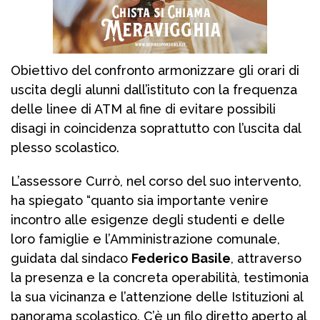
Obiettivo del confronto armonizzare gli orari di
uscita degli alunni dall’istituto con la frequenza
delle linee di ATM al fine di evitare possibili
disagi in coincidenza soprattutto con l’uscita dal
plesso scolastico.
L’assessore Currò, nel corso del suo intervento,
ha spiegato “quanto sia importante venire
incontro alle esigenze degli studenti e delle
loro famiglie e l’Amministrazione comunale,
guidata dal sindaco
Federico Basile
, attraverso
la presenza e la concreta operabilità, testimonia
la sua vicinanza e l’attenzione delle Istituzioni al
panorama scolastico. C’è un filo diretto aperto al