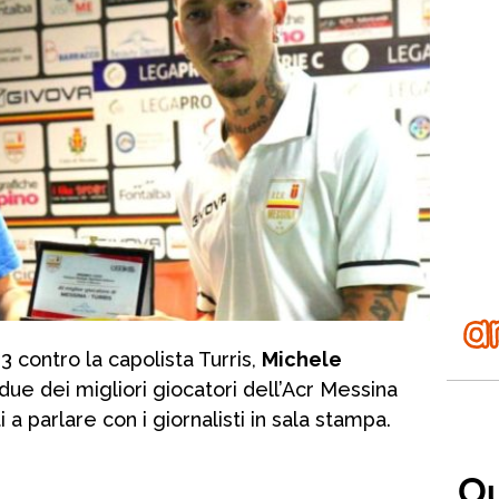
3 contro la capolista Turris,
Michele
 due dei migliori giocatori dell’Acr Messina
i a parlare con i giornalisti in sala stampa.