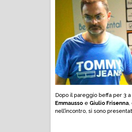
Dopo il pareggio beffa per 3 a 
Emmausso
e
Giulio Frisenna
,
nell’incontro, si sono presentat