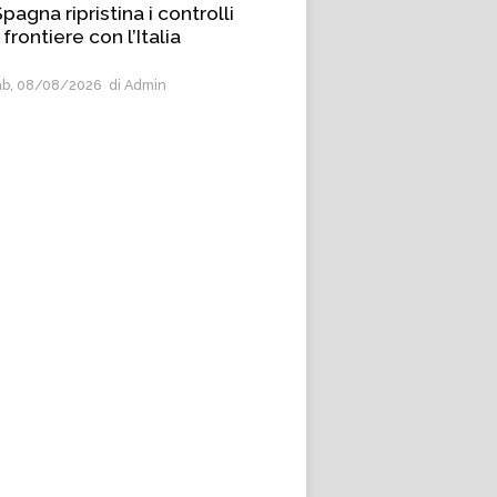
pagna ripristina i controlli
 frontiere con l’Italia
b, 08/08/2026
di Admin