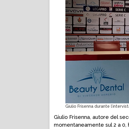
Giulio Frisenna durante l’intervist
Giulio Frisenna, autore del se
momentaneamente sul 2 a 0, ha