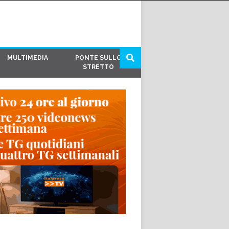
MULTIMEDIA
PONTE SULLO
STRETTO