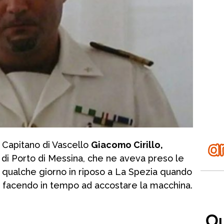
l Capitano di Vascello
Giacomo Cirillo,
di Porto di Messina, che ne aveva preso le
 qualche giorno in riposo a La Spezia quando
o, facendo in tempo ad accostare la macchina.