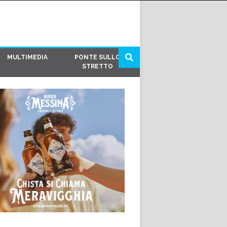
MULTIMEDIA
PONTE SULLO
STRETTO