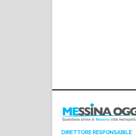
*
*
DIRETTORE RESPONSABILE