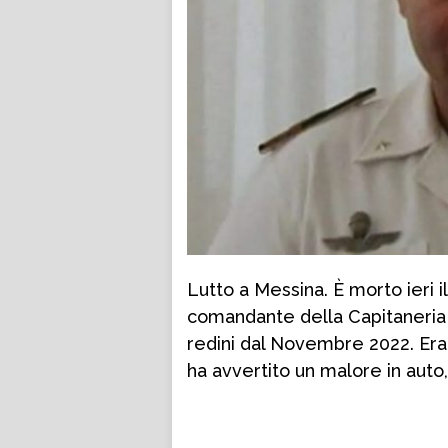
Lutto a Messina. È morto ieri i
comandante della Capitaneria 
redini dal Novembre 2022. Era
ha avvertito un malore in aut