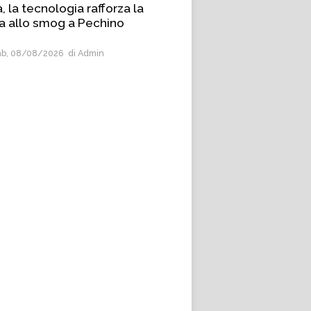
, la tecnologia rafforza la
ta allo smog a Pechino
b, 08/08/2026
di Admin