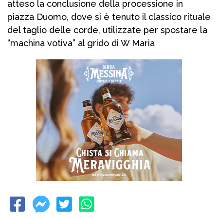
atteso la conclusione della processione in
piazza Duomo, dove si è tenuto il classico rituale
del taglio delle corde, utilizzate per spostare la
“machina votiva” al grido di W Maria