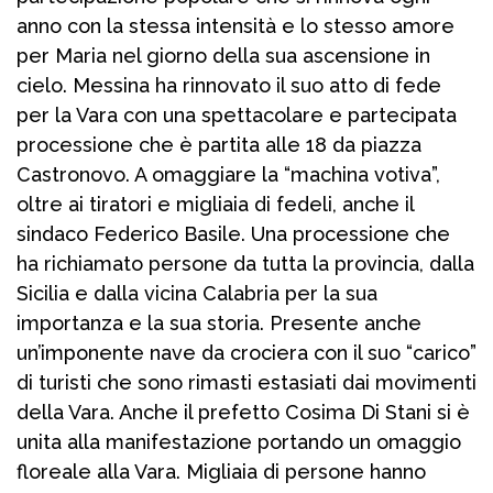
anno con la stessa intensità e lo stesso amore
per Maria nel giorno della sua ascensione in
cielo. Messina ha rinnovato il suo atto di fede
per la Vara con una spettacolare e partecipata
processione che è partita alle 18 da piazza
Castronovo. A omaggiare la “machina votiva”,
oltre ai tiratori e migliaia di fedeli, anche il
sindaco Federico Basile. Una processione che
ha richiamato persone da tutta la provincia, dalla
Sicilia e dalla vicina Calabria per la sua
importanza e la sua storia. Presente anche
un’imponente nave da crociera con il suo “carico”
di turisti che sono rimasti estasiati dai movimenti
della Vara. Anche il prefetto Cosima Di Stani si è
unita alla manifestazione portando un omaggio
floreale alla Vara. Migliaia di persone hanno